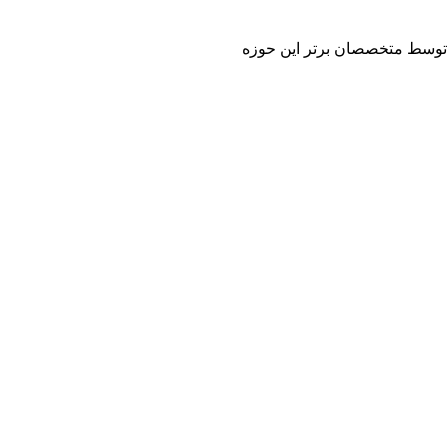
 و توسط متخصصان برتر این حوزه