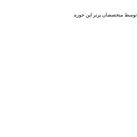
 و توسط متخصصان برتر این حوزه