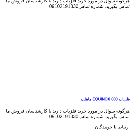
هرگونه سوال در مورد خرید فلزیاب دارید با کارشناسان فروش ما
تماس بگیرید. شماره تماس09102191330
فلزیاب EQUINOX 600 ماینلب
هرگونه سوال در مورد خرید فلزیاب دارید با کارشناسان فروش ما
تماس بگیرید. شماره تماس09102191330
ارتباط با جویندگان