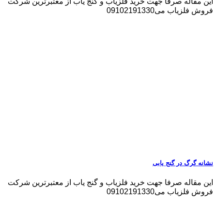
این مقاله صرفا جهت خرید فلزیاب و گنج یاب از معتبرترین شرکت
فروش فلزیاب می09102191330
نشانه گرگ در گنج یابی
این مقاله صرفا جهت خرید فلزیاب و گنج یاب از معتبرترین شرکت
فروش فلزیاب می09102191330