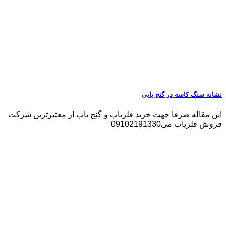
نشانه سنگ کاسه در گنج یابی
این مقاله صرفا جهت خرید فلزیاب و گنج یاب از معتبرترین شرکت
فروش فلزیاب می09102191330