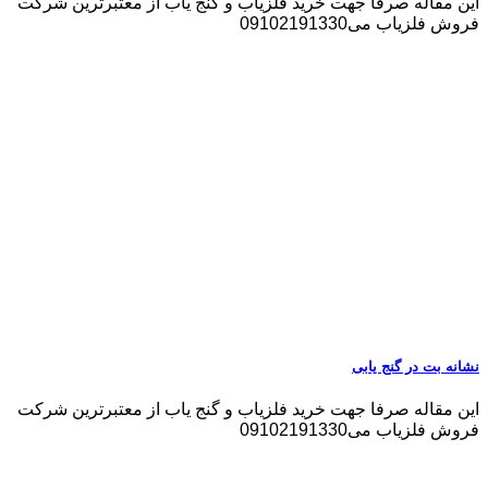
این مقاله صرفا جهت خرید فلزیاب و گنج یاب از معتبرترین شرکت
فروش فلزیاب می09102191330
نشانه بت در گنج یابی
این مقاله صرفا جهت خرید فلزیاب و گنج یاب از معتبرترین شرکت
فروش فلزیاب می09102191330