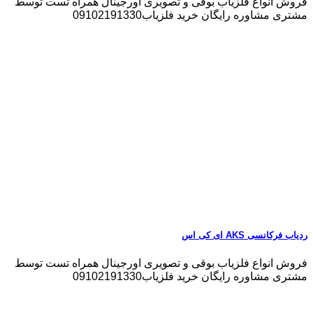
فروش انواع فلزیاب بوقی و تصویری اورجینال همراه تست توسط
مشتری مشاوره رایگان خرید فلزیاب09102191330
ردیاب فرکانسی AKS ای کی اس
فروش انواع فلزیاب بوقی و تصویری اورجینال همراه تست توسط
مشتری مشاوره رایگان خرید فلزیاب09102191330