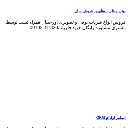
بهترین فلزیاب‌های پر فروش سال
فروش انواع فلزیاب بوقی و تصویری اورجینال همراه تست توسط
مشتری مشاوره رایگان خرید فلزیاب09102191330
اسکنر اوکاام OKM