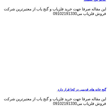
این مقاله صرفا جهت خرید فلزیاب و گنج یاب از معتبرترین شرکت
فروش فلزیاب می09102191330
گنج خانه های قدیمی در کجا قرار دارد
این مقاله صرفا جهت خرید فلزیاب و گنج یاب از معتبرترین شرکت
فروش فلزیاب می09102191330