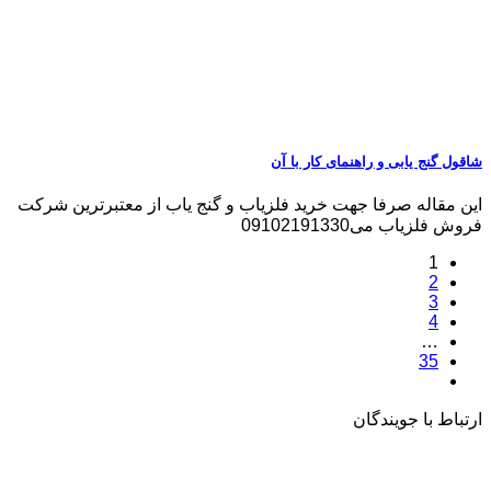
شاقول گنج یابی و راهنمای کار با آن
این مقاله صرفا جهت خرید فلزیاب و گنج یاب از معتبرترین شرکت
فروش فلزیاب می09102191330
1
2
3
4
…
35
ارتباط با جویندگان