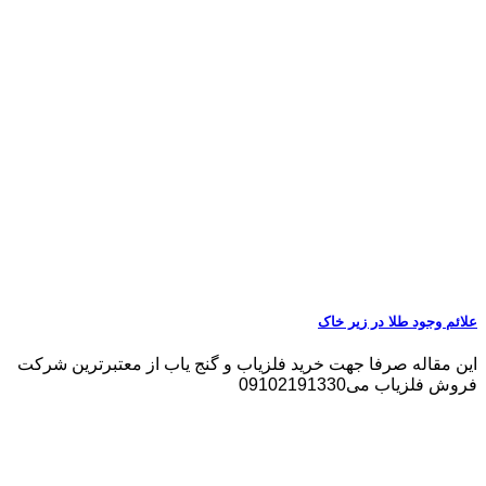
علائم وجود طلا در زیر خاک
این مقاله صرفا جهت خرید فلزیاب و گنج یاب از معتبرترین شرکت
فروش فلزیاب می09102191330