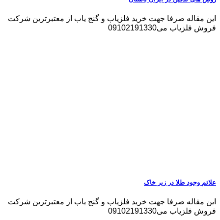
این مقاله صرفا جهت خرید فلزیاب و گنج یاب از معتبرترین شرکت
فروش فلزیاب می09102191330
علائم وجود طلا در زیر خاک
این مقاله صرفا جهت خرید فلزیاب و گنج یاب از معتبرترین شرکت
فروش فلزیاب می09102191330