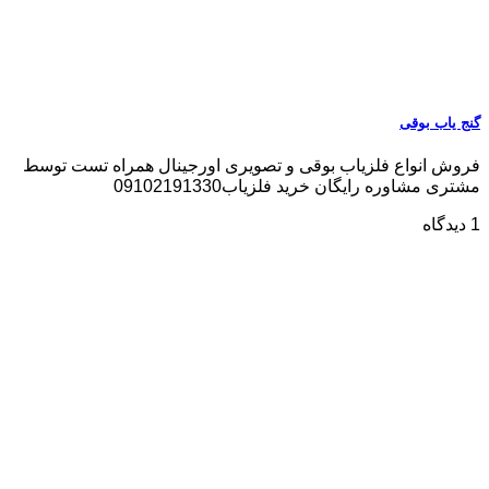
گنج یاب بوقی
فروش انواع فلزیاب بوقی و تصویری اورجینال همراه تست توسط
مشتری مشاوره رایگان خرید فلزیاب09102191330
1 دیدگاه