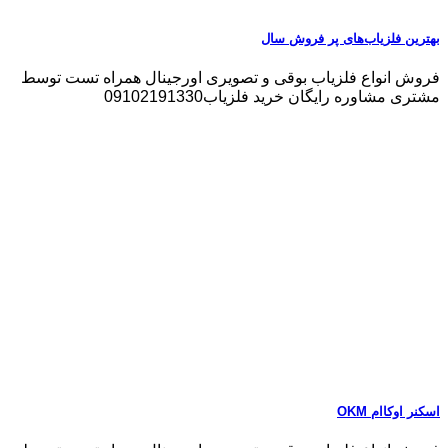
بهترین فلزیاب‌های پر فروش سال
فروش انواع فلزیاب بوقی و تصویری اورجینال همراه تست توسط
مشتری مشاوره رایگان خرید فلزیاب09102191330
اسکنر اوکاام OKM