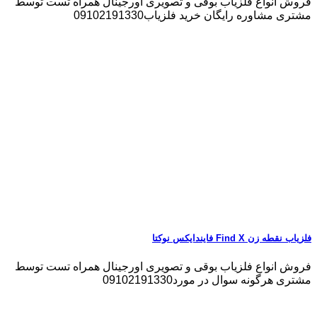
فروش انواع فلزیاب بوقی و تصویری اورجینال همراه تست توسط
مشتری مشاوره رایگان خرید فلزیاب09102191330
فلزیاب نقطه زن Find X فایندایکس نوکتا
فروش انواع فلزیاب بوقی و تصویری اورجینال همراه تست توسط
مشتری هرگونه سوال در مورد09102191330