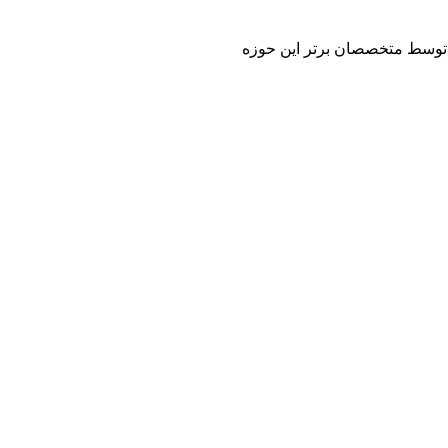
 و توسط متخصصان برتر این حوزه