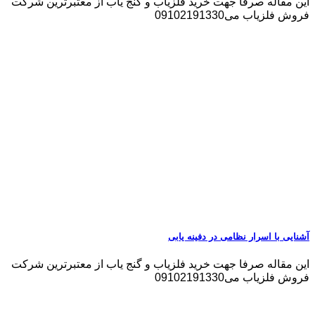
این مقاله صرفا جهت خرید فلزیاب و گنج یاب از معتبرترین شرکت
فروش فلزیاب می09102191330
آشنایی با اسرار نظامی در دفینه یابی
این مقاله صرفا جهت خرید فلزیاب و گنج یاب از معتبرترین شرکت
فروش فلزیاب می09102191330