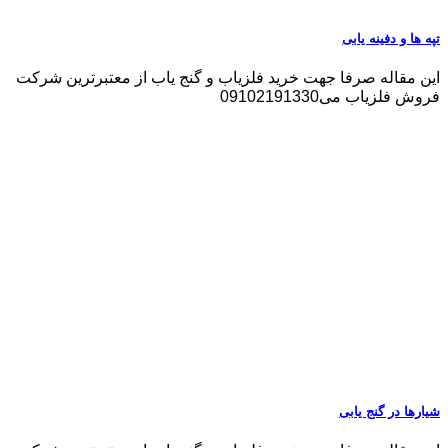
تپه ها و دفینه یابی
این مقاله صرفا جهت خرید فلزیاب و گنج یاب از معتبرترین شرکت
فروش فلزیاب می09102191330
شیارها در گنج یابی