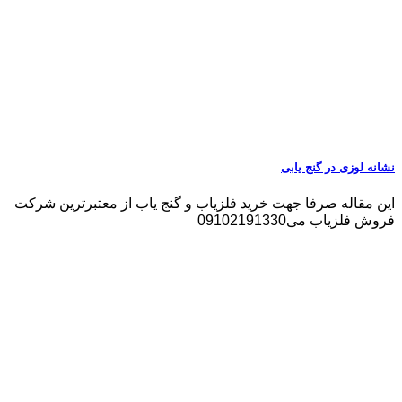
نشانه لوزی در گنج یابی
این مقاله صرفا جهت خرید فلزیاب و گنج یاب از معتبرترین شرکت
فروش فلزیاب می09102191330