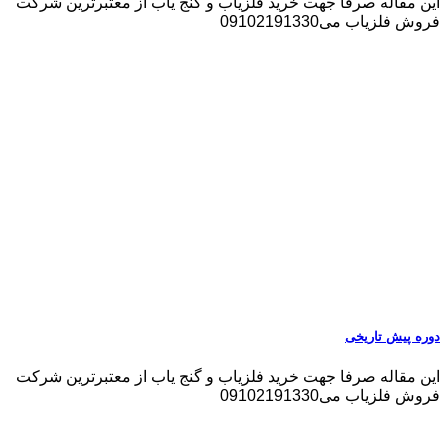
این مقاله صرفا جهت خرید فلزیاب و گنج یاب از معتبرترین شرکت
فروش فلزیاب می09102191330
دوره پیش تاریخی
این مقاله صرفا جهت خرید فلزیاب و گنج یاب از معتبرترین شرکت
فروش فلزیاب می09102191330