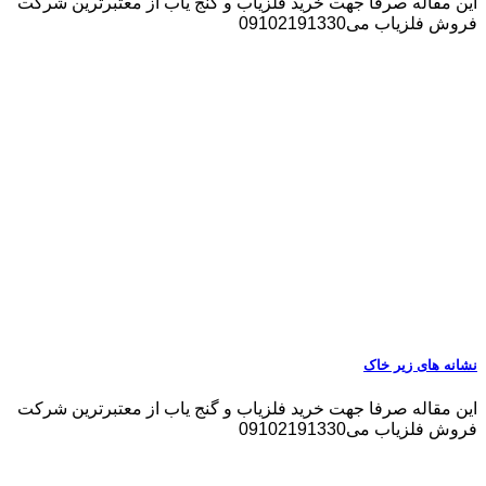
این مقاله صرفا جهت خرید فلزیاب و گنج یاب از معتبرترین شرکت
فروش فلزیاب می09102191330
نشانه های زیر خاک
این مقاله صرفا جهت خرید فلزیاب و گنج یاب از معتبرترین شرکت
فروش فلزیاب می09102191330