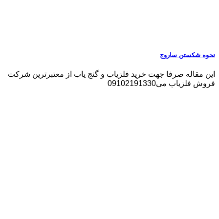
نحوه شکستن ساروج
این مقاله صرفا جهت خرید فلزیاب و گنج یاب از معتبرترین شرکت
فروش فلزیاب می09102191330