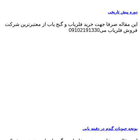
دوره پیش تاریخی
این مقاله صرفا جهت خرید فلزیاب و گنج یاب از معتبرترین شرکت
فروش فلزیاب می09102191330
یونجه حبوبات گندم در دفینه یابی