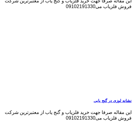
این مقاله صرفا جهت خرید فلزیاب و گنج یاب از معتبرترین شرکت
فروش فلزیاب می09102191330
نشانه لوزی در گنج یابی
این مقاله صرفا جهت خرید فلزیاب و گنج یاب از معتبرترین شرکت
فروش فلزیاب می09102191330