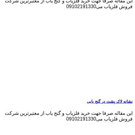
این مقاله صرفا جهت خرید فلزیاب و گنج یاب از معتبرترین شرکت
فروش فلزیاب می09102191330
نشانه لاک پشت در گنج یابی
این مقاله صرفا جهت خرید فلزیاب و گنج یاب از معتبرترین شرکت
فروش فلزیاب می09102191330