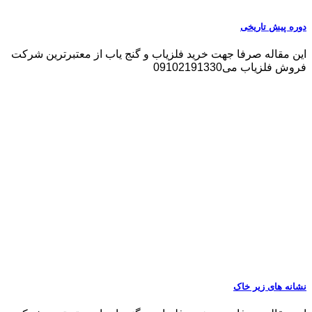
دوره پیش تاریخی
این مقاله صرفا جهت خرید فلزیاب و گنج یاب از معتبرترین شرکت
فروش فلزیاب می09102191330
نشانه های زیر خاک