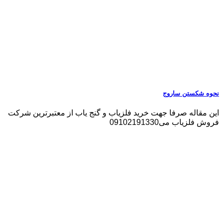
نحوه شکستن ساروج
این مقاله صرفا جهت خرید فلزیاب و گنج یاب از معتبرترین شرکت
فروش فلزیاب می09102191330