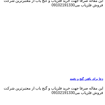
این مقاله صرفا جهت خرید فلزیاب و گنج یاب از معتبرترین شرکت
فروش فلزیاب می09102191330
دعا برای یافتن گنج و دفینه
این مقاله صرفا جهت خرید فلزیاب و گنج یاب از معتبرترین شرکت
فروش فلزیاب می09102191330