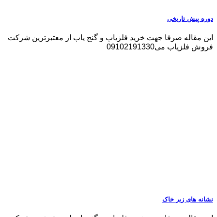
دوره پیش تاریخی
این مقاله صرفا جهت خرید فلزیاب و گنج یاب از معتبرترین شرکت
فروش فلزیاب می09102191330
نشانه های زیر خاک