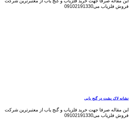
این مقاله صرفا جهت خرید فلزیاب و گنج یاب از معتبرترین شرکت
فروش فلزیاب می09102191330
نشانه لاک پشت در گنج یابی
این مقاله صرفا جهت خرید فلزیاب و گنج یاب از معتبرترین شرکت
فروش فلزیاب می09102191330