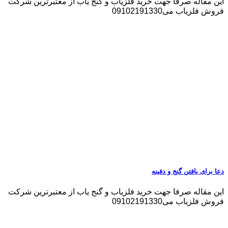
این مقاله صرفا جهت خرید فلزیاب و گنج یاب از معتبرترین شرکت
فروش فلزیاب می09102191330
دعا برای یافتن گنج و دفینه
این مقاله صرفا جهت خرید فلزیاب و گنج یاب از معتبرترین شرکت
فروش فلزیاب می09102191330