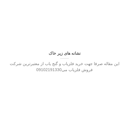
نشانه های زیر خاک
این مقاله صرفا جهت خرید فلزیاب و گنج یاب از معتبرترین شرکت
فروش فلزیاب می09102191330