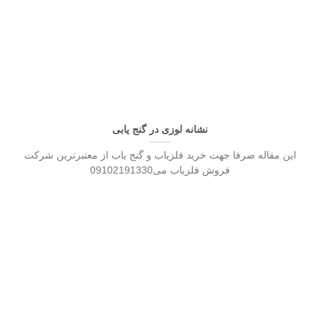
نشانه لوزی در گنج یابی
این مقاله صرفا جهت خرید فلزیاب و گنج یاب از معتبرترین شرکت
فروش فلزیاب می09102191330