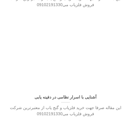
فروش فلزیاب می09102191330
آشنایی با اسرار نظامی در دفینه یابی
این مقاله صرفا جهت خرید فلزیاب و گنج یاب از معتبرترین شرکت
فروش فلزیاب می09102191330