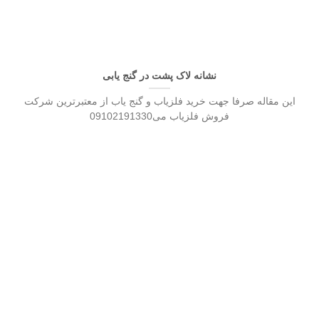
نشانه لاک پشت در گنج یابی
این مقاله صرفا جهت خرید فلزیاب و گنج یاب از معتبرترین شرکت
فروش فلزیاب می09102191330