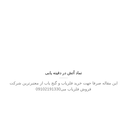
نماد آتش در دفینه یابی
این مقاله صرفا جهت خرید فلزیاب و گنج یاب از معتبرترین شرکت
فروش فلزیاب می09102191330