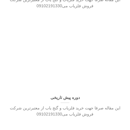
فروش فلزیاب می09102191330
دوره پیش تاریخی
این مقاله صرفا جهت خرید فلزیاب و گنج یاب از معتبرترین شرکت
فروش فلزیاب می09102191330