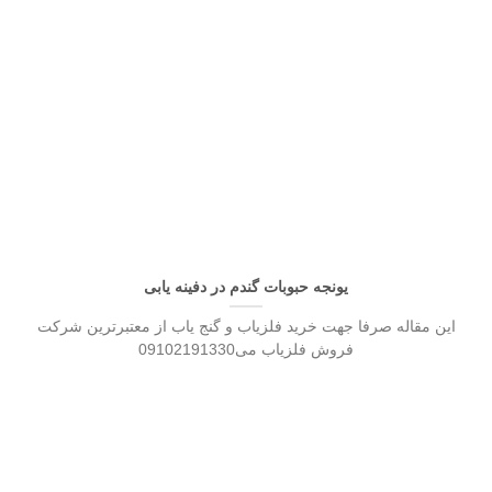
یونجه حبوبات گندم در دفینه یابی
این مقاله صرفا جهت خرید فلزیاب و گنج یاب از معتبرترین شرکت
فروش فلزیاب می09102191330