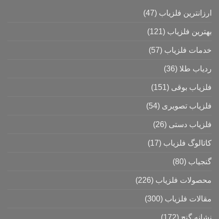
ارزانترین فلزیاب
(47)
بهترین فلزیاب
(121)
خدمات فلزیاب
(57)
ردیاب طلا
(36)
فلزیاب بوقی
(151)
فلزیاب تصویری
(54)
فلزیاب دستی
(26)
کاتالوگ فلزیاب
(17)
گنجیاب
(80)
محصولات فلزیاب
(226)
مقالات فلزیاب
(300)
نشانه گنج
(172)