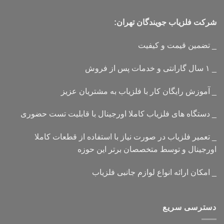
شرکت فلزیاب جویندگان تهران:
_ تضمین قیمت و کیفیت
_ ۱ سال گارانتی و خدمات پس از فروش
_ آموزش رایگان کار با فلزیاب به مشتریان عزیز
_ دستگاه های فلزیاب کاملا اورجینال با قابلیت تست حضوری
_ تعمیر فلزیاب در صورت نیاز با استفاده از قطعات کاملا
اورجینال و توسط متخصصان برتر این حوزه
_ امکان ارائه انواع لوازم جانبی فلزیاب
دسترسی سریع