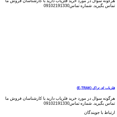
هرگونه سوال در مورد خرید فلزیاب دارید با کارشناسان فروش ما
تماس بگیرید. شماره تماس09102191330
فلزیاب ای تراک (E-TRAK)
هرگونه سوال در مورد خرید فلزیاب دارید با کارشناسان فروش ما
تماس بگیرید. شماره تماس09102191330
ارتباط با جویندگان