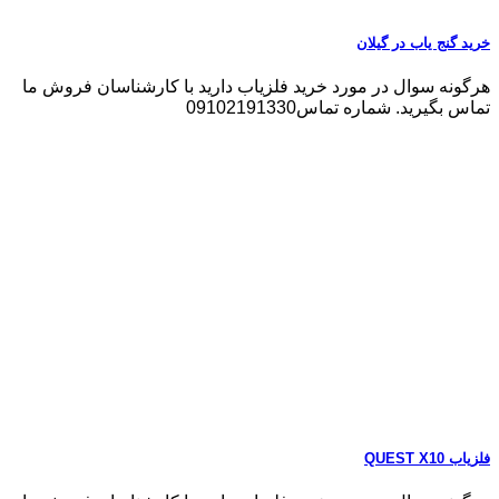
خرید گنج یاب در گیلان
هرگونه سوال در مورد خرید فلزیاب دارید با کارشناسان فروش ما
تماس بگیرید. شماره تماس09102191330
فلزیاب QUEST X10