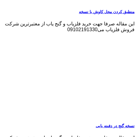
منطبق کردن محل کاوش با نسخه
این مقاله صرفا جهت خرید فلزیاب و گنج یاب از معتبرترین شرکت
فروش فلزیاب می09102191330
نسخه گنج در دفینه یابی