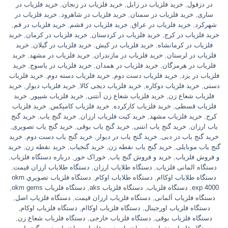
در دزفول
,
خرید فلزیاب در زابل
,
خرید فلزیاب در زنجان
,
خرید فلزیاب در
ساری
,
خرید فلزیاب در سمنان
,
خرید فلزیاب در شاهرود
,
خرید فلزیاب در
شهرکرد
,
خرید فلزیاب در عراق
,
خرید فلزیاب در قشم
,
خرید فلزیاب در قم
,
خرید فلزیاب در کرج
,
خرید فلزیاب در کردستان
,
خرید فلزیاب در کرمان
,
خرید
فلزیاب در کرمانشاه
,
خرید فلزیاب در کیش
,
خرید فلزیاب در گیلان
,
خرید
فلزیاب در لرستان
,
خرید فلزیاب در مازندران
,
خرید فلزیاب در مشهد
,
خرید
فلزیاب در هرمزگان
,
خرید فلزیاب در همدان
,
خرید فلزیاب در یاسوج
,
خرید
فلزیاب در یزد
,
خرید فلزیاب دست دوم
,
خرید فلزیاب دسته دوم
,
خرید فلزیاب
دستی
,
خرید فلزیاب دوکاره
,
خرید فلزیاب دیجی کالا
,
خرید فلزیاب دیوار
,
خرید
فلزیاب شعاع زن
,
خرید فلزیاب شعاع زن آنتنی
,
خرید فلزیاب شیپور
,
خرید
فلزیاب قسطی
,
خرید فلزیاب کارکرده
,
خرید فلزیاب کامپکس
,
خرید فلزیاب
کرج
,
خرید فلزیاب مشهد
,
خرید کیت فلزیاب ارزان
,
خرید گنج یاب
,
خرید گنج
یاب ارزان
,
خرید گنج یاب انتنی
,
خرید گنج یاب بوقی
,
خرید گنج یاب تصویری
,
خرید گنج یاب در دبی
,
خرید گنج یاب در دیوار
,
خرید گنج یاب دست دوم
,
خرید
گنج یاب موبایلی
,
خرید گنج یاب نقطه زن
,
خرید گنجیاب
,
خرید نقطه زن
,
خرید
و فروش فلزیاب
,
خرید و فروش گنج یاب
,
خوراک خور
,
درباره دستگاه فلزیاب
,
دستگاه المانی فلزیاب
,
دستگاه طلایاب ارزان
,
دستگاه طلایاب ارزان قیمت
,
دستگاه طلایاب اوکاام
,
دستگاه طلایاب اوکام
,
دستگاه فلزياب تصويري okm
exp 4000
,
دستگاه فلزیاب
,
دستگاه فلزیاب aks
,
دستگاه فلزیاب okm gems
,
دستگاه فلزیاب آلمانی
,
دستگاه فلزیاب ارزان قیمت
,
دستگاه فلزیاب اصل
,
دستگاه فلزیاب اورجینال
,
دستگاه فلزیاب اوکاام
,
دستگاه فلزیاب اوکام
,
دستگاه فلزیاب بوقی
,
دستگاه فلزیاب خارجی
,
دستگاه فلزیاب شعاع زن
,