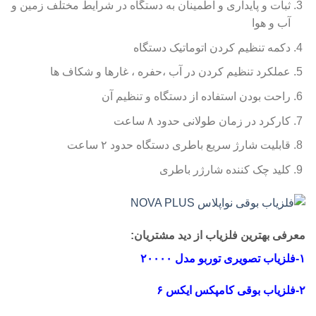
ثبات و پایداری و اطمینان به دستگاه در شرایط مختلف زمین و
آب و هوا
دکمه تنظیم کردن اتوماتیک دستگاه
عملکرد تنظیم کردن در آب ،حفره ، غارها و شکاف ها
راحت بودن استفاده از دستگاه و تنظیم آن
کارکرد در زمان طولانی حدود ۸ ساعت
قابلیت شارژ سریع باطری دستگاه حدود ۲ ساعت
کلید چک کننده شارژر باطری
معرفی بهترین فلزیاب از دید مشتریان:
۱-فلزیاب تصویری توربو مدل ۲۰۰۰۰
۲-فلزیاب بوقی کامپکس ایکس ۶