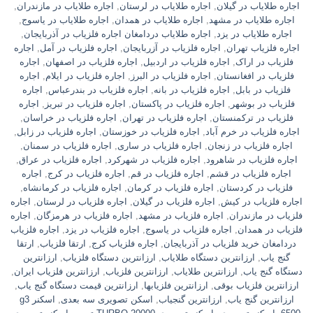
اجاره طلایاب در گیلان
,
اجاره طلایاب در لرستان
,
اجاره طلایاب در مازندران
,
اجاره طلایاب در مشهد
,
اجاره طلایاب در همدان
,
اجاره طلایاب در یاسوج
,
اجاره طلایاب در یزد
,
اجاره طلایاب دردامغان اجاره فلزیاب در آذربایجان
,
اجاره فلزیاب تهران
,
اجاره فلزیاب در آزربایجان
,
اجاره فلزیاب در آمل
,
اجاره
فلزیاب در اراک
,
اجاره فلزیاب در اردبیل
,
اجاره فلزیاب در اصفهان
,
اجاره
فلزیاب در افغانستان
,
اجاره فلزیاب در البرز
,
اجاره فلزیاب در ایلام
,
اجاره
فلزیاب در بابل
,
اجاره فلزیاب در بانه
,
اجاره فلزیاب در بندرعباس
,
اجاره
فلزیاب در بوشهر
,
اجاره فلزیاب در پاکستان
,
اجاره فلزیاب در تبریز
,
اجاره
فلزیاب در ترکمنستان
,
اجاره فلزیاب در تهران
,
اجاره فلزیاب در خراسان
,
اجاره فلزیاب در خرم آباد
,
اجاره فلزیاب در خوزستان
,
اجاره فلزیاب در زابل
,
اجاره فلزیاب در زنجان
,
اجاره فلزیاب در ساری
,
اجاره فلزیاب در سمنان
,
اجاره فلزیاب در شاهرود
,
اجاره فلزیاب در شهرکرد
,
اجاره فلزیاب در عراق
,
اجاره فلزیاب در قشم
,
اجاره فلزیاب در قم
,
اجاره فلزیاب در کرج
,
اجاره
فلزیاب در کردستان
,
اجاره فلزیاب در کرمان
,
اجاره فلزیاب در کرمانشاه
,
اجاره فلزیاب در کیش
,
اجاره فلزیاب در گیلان
,
اجاره فلزیاب در لرستان
,
اجاره
فلزیاب در مازندران
,
اجاره فلزیاب در مشهد
,
اجاره فلزیاب در هرمزگان
,
اجاره
فلزیاب در همدان
,
اجاره فلزیاب در یاسوج
,
اجاره فلزیاب در یزد
,
اجاره فلزیاب
دردامغان خرید فلزیاب در آذربایجان
,
اجاره فلزیاب کرج
,
ارتقا فلزیاب
,
ارتقا
گنج یاب
,
ارزانترین دستگاه طلایاب
,
ارزانترین دستگاه فلزیاب
,
ارزانترین
دستگاه گنج یاب
,
ارزانترین طلایاب
,
ارزانترین فلزیاب
,
ارزانترین فلزیاب ایران
,
ارزانترین فلزیاب بوقی
,
ارزانترین فلزیابها
,
ارزانترین قیمت دستگاه گنج یاب
,
ارزانترین گنج یاب
,
ارزانترین گنجیاب
,
اسکن تصویری سه بعدی
,
اسکنر g3