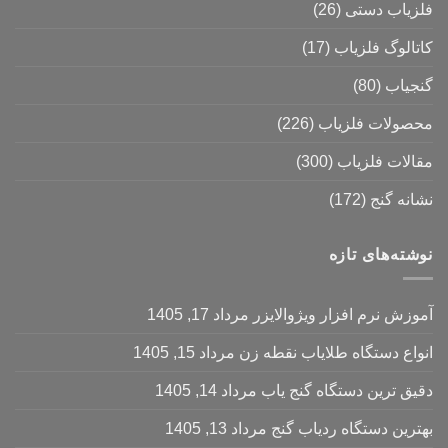
فلزیاب دستی
(26)
کاتالوگ فلزیاب
(17)
گنجیاب
(80)
محصولات فلزیاب
(226)
مقالات فلزیاب
(300)
نشانه گنج
(172)
نوشته‌های تازه
آموزش نرم‌ افزار ویژوالایزر
مرداد 17, 1405
انواع دستگاه طلایاب نقطه زن
مرداد 15, 1405
دقیق ترین دستگاه گنج یاب
مرداد 14, 1405
بهترین دستگاه ردیاب گنج
مرداد 13, 1405