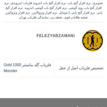
تصویری
,
نرم افزار گنج یاب
,
نرم افزار گنج یاب اندروید فلزیاب اندرویدی
,
نرم
افزار گنج یاب روی گوشی
,
نرم افزار گنج یاب گوشی اندروید
,
نرم افزار گنج
یابی
,
نرم افزار گنج یابی با موبایل
,
نرم افزار ویژوالایزر
,
نرم افزار ویژوالیزر
,
نقشه طلایاب قوی
,
نقطه زن
,
نمایندگی فلزیاب تهران
FELEZYABZAMANI
فلزیاب گلد مانستر 1000 Gold
تشخیص فلزیاب اصل از جعل
Monster