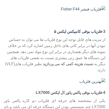
3-
فلزیاب بوقی کامپکس ایکس ۵
از مزیت های قابل توجه این نوع فلزیاب ها می توان به حساس
نبودن آنها در برابر کانی های داخل زمین اشاره کرد.که بر خلاف
نمونه های دیگر هشداری در برابر این نوع مواد نمی دهد. همچنین
این دستگاه ها عمق زنی بیشتری نسبت به بعضی فلزیاب های
دیگر به
نسبت هزینه کمی که می پردازید
نظیر فلزیاب های(VLF)
دارند.
4-فلزیاب بوقی پالس پاور ال ایکس LX7000
یکی از مشخصه های حرفه ای فلزیاب دو کاره پالس پاور
LX7000 چند سیستمی بودن این دستگاه حرفه ای می باشد و باید