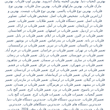
بهترین گنجیاب دنیا
,
بهترین گنجینه پیامک اندروید
,
بهترین لوپ فلزیاب
,
بهترین
مارک فلزیاب
,
بهترین مارکهای فلزیاب
,
بهترین مدل فلزیاب
,
بهترین نوع
فلزیاب
,
بهترین نوع فلزیاب پالسی
,
بهترین نوع فلزیاب چیست
,
بهترین و
ارزانترین فلزیاب
,
تشخیص فلزیاب اصل
,
تشخیص فلزیاب اصلی
,
تصاویر
فلزیاب اصل
,
تعمیر دستگاه فلزیاب
,
تعمیر طلایاب
,
تعمیر فلزیاب
,
تعمیر
فلزیاب در آزربایجان
,
تعمیر فلزیاب در آمل
,
تعمیر فلزیاب در اراک
,
تعمیر
فلزیاب در اردبیل
,
تعمیر فلزیاب در اصفهان
,
تعمیر فلزیاب در افغانستان
,
تعمیر فلزیاب در البرز
,
تعمیر فلزیاب در ایلام
,
تعمیر فلزیاب در بابل
,
تعمیر
فلزیاب در بانه
,
تعمیر فلزیاب در بندرعباس
,
تعمیر فلزیاب در بوشهر
,
تعمیر
فلزیاب در پاکستان
,
تعمیر فلزیاب در تبریز
,
تعمیر فلزیاب در ترکمنستان
,
تعمیر فلزیاب در تهران
,
تعمیر فلزیاب در خراسان
,
تعمیر فلزیاب در خرم آباد
,
تعمیر فلزیاب در خوزستان
,
تعمیر فلزیاب در زابل
,
تعمیر فلزیاب در زنجان
,
تعمیر فلزیاب در ساری
,
تعمیر فلزیاب در سمنان
,
تعمیر فلزیاب در شاهرود
,
تعمیر فلزیاب در شهرکرد
,
تعمیر فلزیاب در عراق
,
تعمیر فلزیاب در قشم
,
تعمیر فلزیاب در قم
,
تعمیر فلزیاب در کرج
,
تعمیر فلزیاب در کردستان
,
تعمیر
فلزیاب در کرمان
,
تعمیر فلزیاب در کرمانشاه
,
تعمیر فلزیاب در کیش
,
تعمیر
فلزیاب در گیلان
,
تعمیر فلزیاب در لرستان
,
تعمیر فلزیاب در مازندران
,
تعمیر
فلزیاب در مشهد
,
تعمیر فلزیاب در هرمزگان
,
تعمیر فلزیاب در همدان
,
تعمیر
فلزیاب در یاسوج
,
تعمیر فلزیاب در یزد
,
تعمیر فلزیاب کرج
,
تعمیر گنج یاب
,
تعمیر گنجیاب
,
تعمیرات فلزیاب
,
تعمیرات فلزیاب کرج
,
تعمیرات گنج یاب
,
تعمیرکار فلزیاب
,
جدیدترین دستگاه فلزیاب
,
جدیدترین دستگاه فلزیاب دنیا
,
جدیدترین دستگاه های فلزیاب
,
جدیدترین دستگاهای فلزیاب
,
جدیدترین
فلزیاب
,
جدیدترین فلزیاب بوقی
,
جدیدترین فلزیاب بوقی 2024
,
جدیدترین