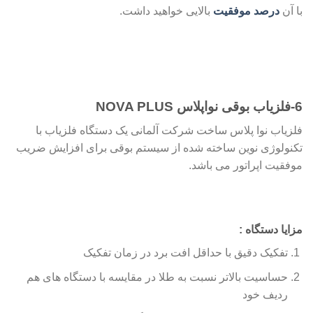
با آن
درصد موفقیت
بالایی خواهید داشت.
6-فلزیاب بوقی نواپلاس NOVA PLUS
فلزیاب نوا پلاس ساخت شرکت آلمانی یک دستگاه فلزیاب با
تکنولوژی نوین ساخته شده از سیستم بوقی برای افزایش ضریب
موفقیت اپراتور می باشد.
مزایا دستگاه :
تفکیک دقیق با حداقل افت برد در زمان تفکیک
حساسیت بالاتر نسبت به طلا در مقایسه با دستگاه های هم
ردیف خود