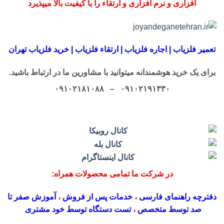
افزاری و نرم افزاری و ارتقاء را با کیفیت بالا میپذیرد
تعمیر فلزیاب | اجاره فلزیاب | ارتقاء فلزیاب | خرید فلزیاب تهران
برای یک خرید هوشمندانه میتوانید با مشاورین ما در ارتباط باشید.
۰۹۱۰۲۱۹۱۳۳۰ – ۰۹۱۰۲۱۸۱۰۸۸
در شرکت ما تمامی محصولات همراه:
دفترچه راهنمای فارسی
،
خدمات پس از فروش
،
آموزش صفر تا
صد توسط متخصص
،
تست دستگاه توسط خود مشتری