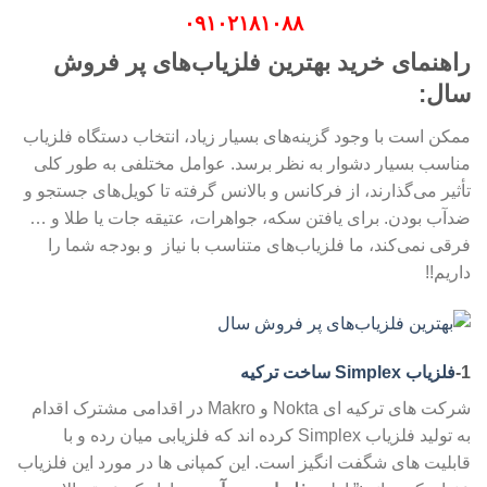
۰۹۱۰۲۱۸۱۰۸۸
راهنمای خرید بهترین فلزیاب‌های پر فروش
سال:
ممکن است با وجود گزینه‌های بسیار زیاد، انتخاب دستگاه فلزیاب
مناسب بسیار دشوار به نظر برسد. عوامل مختلفی به طور کلی
تأثیر می‌گذارند، از فرکانس و بالانس گرفته تا کویل‌های جستجو و
ضدآب بودن. برای یافتن سکه، جواهرات، عتیقه جات یا طلا و …
فرقی نمی‌کند، ما فلزیاب‌های متناسب با نیاز و بودجه شما را
داریم!!
1-
فلزیاب Simplex ساخت ترکیه
شرکت های ترکیه ای Nokta و Makro در اقدامی مشترک اقدام
به تولید فلزیاب Simplex کرده اند که فلزیابی میان رده و با
قابلیت های شگفت انگیز است. این کمپانی ها در مورد این فلزیاب