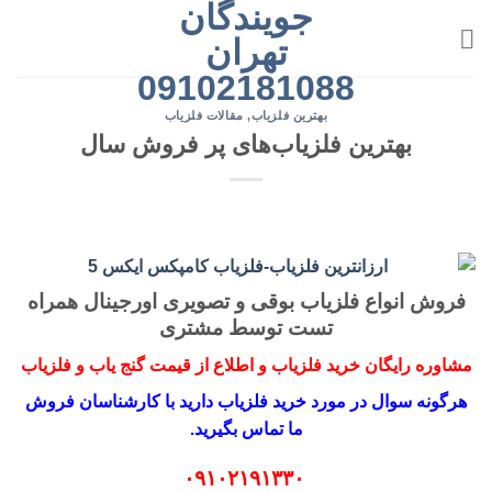
جویندگان
رش
ه
تهران
حتوا
09102181088
بهترین فلزیاب
,
مقالات فلزیاب
بهترین فلزیاب‌های پر فروش سال
فروش انواع فلزیاب بوقی و تصویری اورجینال همراه
تست توسط مشتری
مشاوره رایگان خرید فلزیاب و اطلاع از قیمت گنج یاب و فلزیاب
هرگونه سوال در مورد خرید فلزیاب دارید با کارشناسان فروش
ما تماس بگیرید.
۰۹۱۰۲۱۹۱۳۳۰