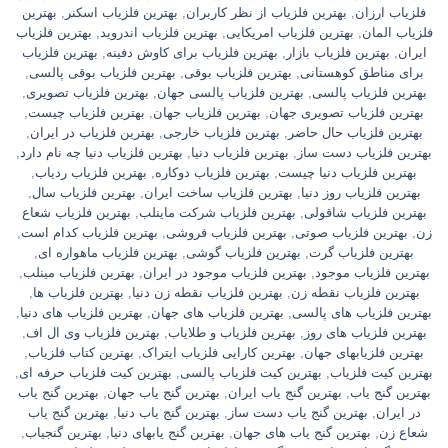
فلزیاب ارزان
,
بهترین فلزیاب از نظر کاربران
,
بهترین فلزیاب اسکنر
,
بهترین
فلزیاب المان
,
بهترین فلزیاب امریکایی
,
بهترین فلزیاب اندروید
,
بهترین فلزیاب
ایران
,
بهترین فلزیاب بازار
,
بهترین فلزیاب برای کاوش دفینه
,
بهترین فلزیاب
برای مناطق کوهستانی
,
بهترین فلزیاب بوقی
,
بهترین فلزیاب بوقی پالسی
,
بهترین فلزیاب پالسی
,
بهترین فلزیاب پالسی جهان
,
بهترین فلزیاب تصویری
,
بهترین فلزیاب تصویری جهان
,
بهترین فلزیاب جهان
,
بهترین فلزیاب چیست
,
بهترین فلزیاب حال حاضر
,
بهترین فلزیاب خارجی
,
بهترین فلزیاب در ایران
,
بهترین فلزیاب دست ساز
,
بهترین فلزیاب دنیا
,
بهترین فلزیاب دنیا چه نام دارد
,
بهترین فلزیاب دنیا چیست
,
بهترین فلزیاب دوکاره
,
بهترین فلزیاب ردیاب
,
بهترین فلزیاب روز دنیا
,
بهترین فلزیاب ساخت ایران
,
بهترین فلزیاب سال
,
بهترین فلزیاب شاقولی
,
بهترین فلزیاب شرکت ماینلب
,
بهترین فلزیاب شعاع
زن
,
بهترین فلزیاب صوتی
,
بهترین فلزیاب فروشی
,
بهترین فلزیاب کدام است
,
بهترین فلزیاب گرت
,
بهترین فلزیاب گوشی
,
بهترین فلزیاب ماهواره ای
,
بهترین فلزیاب موجود
,
بهترین فلزیاب موجود در ایران
,
بهترین فلزیاب مینلب
,
بهترین فلزیاب نقطه زن
,
بهترین فلزیاب نقطه زن دنیا
,
بهترین فلزیاب ها
,
بهترین فلزیاب های پالسی
,
بهترین فلزیاب های جهان
,
بهترین فلزیاب های دنیا
,
بهترین فلزیاب های روز
,
بهترین فلزیاب و طلایاب
,
بهترین فلزیاب وی ال اف
,
بهترین فلزیابهای جهان
,
بهترین کارایی فلزیاب ایتراک
,
بهترین کتاب فلزیاب
,
بهترین کیت فلزیاب
,
بهترین کیت فلزیاب پالسی
,
بهترین کیت فلزیاب حرفه ای
,
بهترین گنج یاب
,
بهترین گنج یاب ایران
,
بهترین گنج یاب جهان
,
بهترین گنج یاب
در ایران
,
بهترین گنج یاب دست ساز
,
بهترین گنج یاب دنیا
,
بهترین گنج یاب
شعاع زن
,
بهترین گنج یاب های جهان
,
بهترین گنج یابهای دنیا
,
بهترین گنجیاب
,