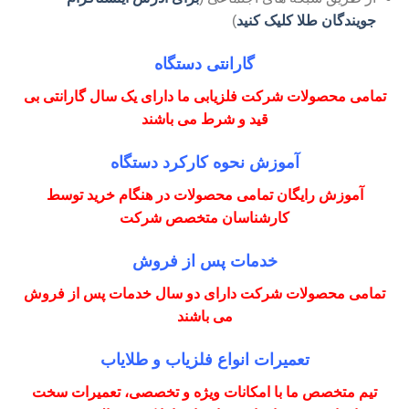
جویندگان طلا کلیک کنید
)
گارانتی دستگاه
تمامی محصولات شرکت فلزیابی ما دارای یک سال گارانتی بی
قید و شرط می باشند
آموزش نحوه کارکرد دستگاه
آموزش رایگان تمامی محصولات در هنگام خرید توسط
کارشناسان متخصص شرکت
خدمات پس از فروش
تمامی محصولات شرکت دارای دو سال خدمات پس از فروش
می باشند
تعمیرات انواع فلزیاب و طلایاب
تیم متخصص ما با امکانات ویژه و تخصصی، تعمیرات سخت