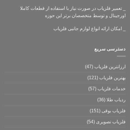
_ تعمیر فلزیاب در صورت نیاز با استفاده از قطعات کاملا
اورجینال و توسط متخصصان برتر این حوزه
_ امکان ارائه انواع لوازم جانبی فلزیاب
دسترسی سریع
ارزانترین فلزیاب
(47)
بهترین فلزیاب
(121)
خدمات فلزیاب
(57)
ردیاب طلا
(36)
فلزیاب بوقی
(151)
فلزیاب تصویری
(54)