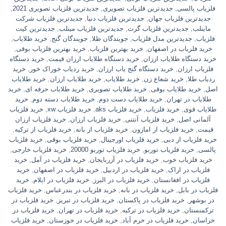
فلزیاب پالسی
,
جدیدترین فلزیاب تصویری
,
جدیدترین فلزیاب تصویری 2021
,
جدیدترین فلزیاب جهان
,
جدیدترین فلزیاب دنیا
,
جدیدترین فلزیاب شرکت
ماینلب
,
جدیدترین فلزیاب گرت
,
جدیدترین فلزیاب مینلب
,
جدیدترین کیت
فلزیاب
,
جدیدترین مدل فلزیاب
,
جویندگان طلا
,
جویندگان گنج
,
خريد طلاياب
,
خريد فلزياب در اصفهان
,
خرید بهترین فلزیاب
,
خرید بهترین فلزیاب بوقی
,
خرید دستگاه طلایاب ارزان
,
خرید دستگاه طلایاب ارزان قیمت
,
خرید دستگاه
فلزیاب ارزان
,
خرید دستگاه گنج یاب ارزان
,
خرید ردیاب خوراک خور
,
خرید
ردیاب طلا
,
خرید شعاع زن
,
خرید طلایاب
,
خرید طلایاب ارزان
,
خرید طلایاب
اصل
,
خرید طلایاب بوقی
,
خرید طلایاب تصویری
,
خرید طلایاب حرفه ای
,
خرید
طلایاب در تهران
,
خرید طلایاب دست دوم
,
خرید طلایاب دسته دوم
,
خرید
طلایاب قوی
,
خرید فلزیاب
,
خرید فلزیاب aks
,
خرید فلزیاب xw
,
خرید فلزیاب
آلمانی اصل
,
خرید فلزیاب آنتنی
,
خرید فلزیاب ارزان
,
خرید فلزیاب ارزان
قیمت
,
خرید فلزیاب از امازون
,
خرید فلزیاب از بانه
,
خرید فلزیاب از ترکیه
,
خرید فلزیاب از دبی
,
خرید فلزیاب اورجینال
,
خرید فلزیاب بوقی
,
خرید فلزیاب
پالسی
,
خرید فلزیاب توربو
,
خرید فلزیاب توربو 20000
,
خرید فلزیاب خارجی
,
خرید فلزیاب خوب
,
خرید فلزیاب در آزربایجان
,
خرید فلزیاب در آمل
,
خرید
فلزیاب در اراک
,
خرید فلزیاب در اردبیل
,
خرید فلزیاب در اصفهان
,
خرید
فلزیاب در افغانستان
,
خرید فلزیاب در البرز
,
خرید فلزیاب در ایلام
,
خرید
فلزیاب در بابل
,
خرید فلزیاب در بانه
,
خرید فلزیاب در بندرعباس
,
خرید فلزیاب
در بوشهر
,
خرید فلزیاب در پاکستان
,
خرید فلزیاب در تبریز
,
خرید فلزیاب در
ترکمنستان
,
خرید فلزیاب در ترکیه
,
خرید فلزیاب در تهران
,
خرید فلزیاب در
خراسان
,
خرید فلزیاب در خرم آباد
,
خرید فلزیاب در خوزستان
,
خرید فلزیاب