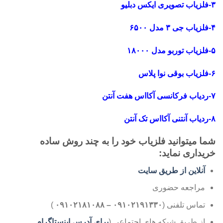
۳-فلزیاب تصویری ایکس دبلیو
۴-فلزیاب جی ۳ مدل ۶۵۰۰
۵-فلزیاب توربو مدل ۱۸۰۰۰
۶-فلزیاب بوقی نوا پلاس
۷-ردیاب فرکانسی آکااس هفت آنتن
۸-ردیاب آنتنی آکااس تک آنتن
شما میتوانید فلزیاب خود را به چند روش ساده
خریداری نماید:
آنلاین از طریق سایت
مراجعه حضوری
تماس تلفنی (
۰۹۱۰۲۱۹۱۳۳۰ – ۰۹۱۰۲۱۸۱۰۸۸
)
از طریق شبکه های اجتماعی (
برای آدرس اینستاگرام