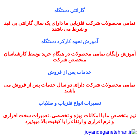
گارانتی دستگاه
تمامی محصولات شرکت فلزیابی ما دارای یک سال گارانتی بی قید
و شرط می باشند
آموزش نحوه کارکرد دستگاه
آموزش رایگان تمامی محصولات در هنگام خرید توسط کارشناسان
متخصص شرکت
خدمات پس از فروش
تمامی محصولات شرکت دارای دو سال خدمات پس از فروش می
باشند
تعمیرات انواع فلزیاب و طلایاب
تیم متخصص ما با امکانات ویژه و تخصصی، تعمیرات سخت افزاری
و نرم افزاری و ارتقاء را با کیفیت بالا میپذیرد