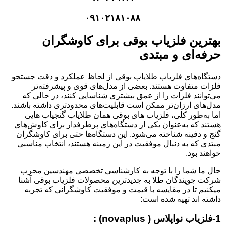
۰۹۱۰۲۱۸۱۰۸۸
بهترین فلزیاب بوقی برای کاوشگران
حرفه‌ای و مبتدی
دستگاه‌های فلزیاب طلایاب بوقی از لحاظ عملکرد و دقت جستجو
فلزات متفاوت هستند. بعضی از مدل‌های قوی و پیشرفته‌تر
می‌توانند فلزات را از عمق بیشتری شناسایی کنند، در حالی که
مدل‌های ارزان‌تر ممکن است قابلیت‌های محدودتری داشته باشند.
اما به‌طور کلی، فلزیاب های بوقی همان طلایاب گنجیاب هایی
هستند که به‌عنوان یکی از دستگاه‌های پرطرفدار برای کاوش‌های
گنج و دفینه شناخته می‌شود. این دستگاه‌ها حتی برای کاوشگران
مبتدی که به دنبال موفقیت در این زمینه هستند، انتخاب مناسبی
خواهند بود.
حال ما شما را با توجه به کارشناسی تخصصی مهندسین محرب
شرکت جویندگان طلا به جدیدترین محصولات فلزیاب بوقی آشنا
میکنیم تا در مقایسه با قیمت و موفقیت کاوشگرانی که تجربه
داشته اند تهیه شده است:
1-فلزیاب نواپلاس ( novaplus) :