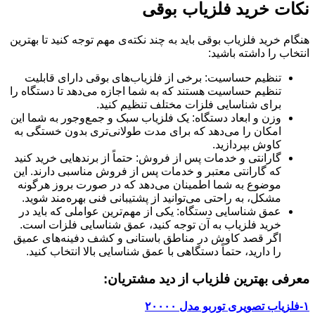
نکات خرید فلزیاب بوقی
هنگام خرید فلزیاب بوقی باید به چند نکته‌ی مهم توجه کنید تا بهترین
انتخاب را داشته باشید:
تنظیم حساسیت: برخی از فلزیاب‌های بوقی دارای قابلیت
تنظیم حساسیت هستند که به شما اجازه می‌دهد تا دستگاه را
برای شناسایی فلزات مختلف تنظیم کنید.
وزن و ابعاد دستگاه: یک فلزیاب سبک و جمع‌وجور به شما این
امکان را می‌دهد که برای مدت طولانی‌تری بدون خستگی به
کاوش بپردازید.
گارانتی و خدمات پس از فروش: حتماً از برندهایی خرید کنید
که گارانتی معتبر و خدمات پس از فروش مناسبی دارند. این
موضوع به شما اطمینان می‌دهد که در صورت بروز هرگونه
مشکل، به راحتی می‌توانید از پشتیبانی فنی بهره‌مند شوید.
عمق شناسایی دستگاه: یکی از مهم‌ترین عواملی که باید در
خرید فلزیاب به آن توجه کنید، عمق شناسایی فلزات است.
اگر قصد کاوش در مناطق باستانی و کشف دفینه‌های عمیق
را دارید، حتماً دستگاهی با عمق شناسایی بالا انتخاب کنید.
معرفی بهترین فلزیاب از دید مشتریان:
۱-فلزیاب تصویری توربو مدل ۲۰۰۰۰