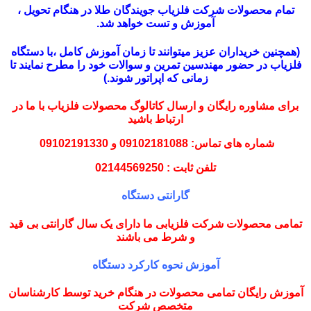
تمام محصولات شرکت فلزیاب جویندگان طلا در هنگام تحویل ،
آموزش و تست خواهد شد.
(همچنین خریداران عزیز میتوانند تا زمان آموزش کامل ،با دستگاه
فلزیاب در حضور مهندسین تمرین و سوالات خود را مطرح نمایند تا
زمانی که اپراتور شوند.)
برای مشاوره رایگان و ارسال کاتالوگ محصولات فلزیاب با ما در
ارتباط باشید
شماره های تماس: 09102181088 و 09102191330
تلفن ثابت : 02144569250
گارانتی دستگاه
تمامی محصولات شرکت فلزیابی ما دارای یک سال گارانتی بی قید
و شرط می باشند
آموزش نحوه کارکرد دستگاه
آموزش رایگان تمامی محصولات در هنگام خرید توسط کارشناسان
متخصص شرکت