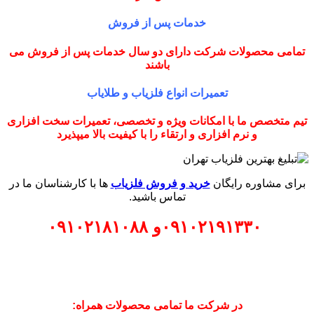
خدمات پس از فروش
تمامی محصولات شرکت دارای دو سال خدمات پس از فروش می
باشند
تعمیرات انواع فلزیاب و طلایاب
تیم متخصص ما با امکانات ویژه و تخصصی، تعمیرات سخت افزاری
و نرم افزاری و ارتقاء را با کیفیت بالا میپذیرد
برای مشاوره رایگان
خرید و فروش فلزیاب
ها با کارشناسان ما در
تماس باشید.
۰۹۱۰۲۱۹۱۳۳۰
و
۰۹۱۰۲۱۸۱۰۸۸
در شرکت ما تمامی محصولات همراه: