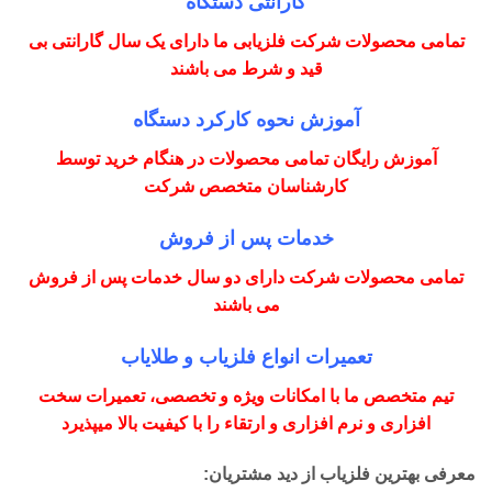
گارانتی دستگاه
تمامی محصولات شرکت فلزیابی ما دارای یک سال گارانتی بی
قید و شرط می باشند
آموزش نحوه کارکرد دستگاه
آموزش رایگان تمامی محصولات در هنگام خرید توسط
کارشناسان متخصص شرکت
خدمات پس از فروش
تمامی محصولات شرکت دارای دو سال خدمات پس از فروش
می باشند
تعمیرات انواع فلزیاب و طلایاب
تیم متخصص ما با امکانات ویژه و تخصصی، تعمیرات سخت
افزاری و نرم افزاری و ارتقاء را با کیفیت بالا میپذیرد
معرفی بهترین فلزیاب از دید مشتریان: