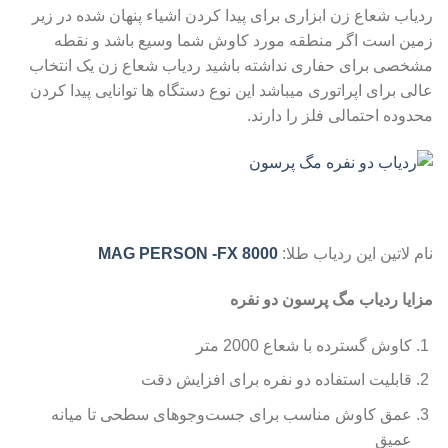
ردیاب شعاع زن ابزاری برای پیدا کردن اشیاء پنهان شده در زیر
زمین است اگر منطقه مورد کاوش شما وسیع باشد و نقطه
مشخصی برای حفاری نداشته باشید ردیاب شعاع زن یک انتخاب
عالی برای اپراتوری میباشد این نوع دستگاه ها توانایی پیدا کردن
محدوده احتمالی فلز را دارند.
نام لاتین این ردیاب طلا:
MAG PERSON -FX 8000
مزایا ردیاب مگ پرسون دو نفره
کاوش گسترده با شعاع 2000 متر
قابلیت استفاده دو نفره برای افزایش دقت
عمق کاوش مناسب برای جست‌وجوهای سطحی تا میانه
عمیق