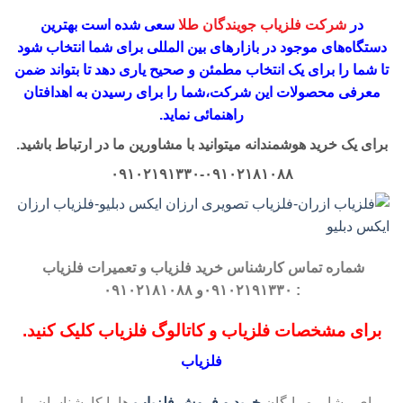
در
شرکت فلزیاب جویندگان طلا
سعی شده است بهترین
دستگاه‌های موجود در
بازار‌های بین المللی برای شما انتخاب شود
تا شما را برای یک انتخاب مطمئن و صحیح یاری دهد تا بتواند ضمن
معرفی محصولات این شرکت،
شما را برای رسیدن به اهدافتان
راهنمائی نماید.
برای یک خرید هوشمندانه میتوانید با مشاورین ما در ارتباط باشید.
۰۹۱۰۲۱۹۱۳۳۰-۰۹۱۰۲۱۸۱۰۸۸
شماره تماس کارشناس
خرید فلزیاب
و تعمیرات فلزیاب
: ۰۹۱۰۲۱۹۱۳۳۰و ۰۹۱۰۲۱۸۱۰۸۸
برای مشخصات فلزیاب و کاتالوگ فلزیاب کلیک کنید.
فلزیاب
برای مشاوره رایگان
خرید و فروش فلزیاب
ها با کارشناسان ما