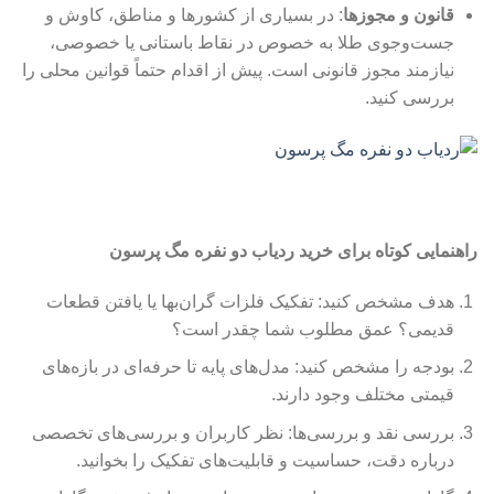
قانون و مجوزها
: در بسیاری از کشورها و مناطق، کاوش و
جست‌وجوی طلا به خصوص در نقاط باستانی یا خصوصی،
نیازمند مجوز قانونی است. پیش از اقدام حتماً قوانین محلی را
بررسی کنید.
راهنمایی کوتاه برای خرید ردیاب دو نفره مگ پرسون
هدف مشخص کنید: تفکیک فلزات گران‌بها یا یافتن قطعات
قدیمی؟ عمق مطلوب شما چقدر است؟
بودجه را مشخص کنید: مدل‌های پایه تا حرفه‌ای در بازه‌های
قیمتی مختلف وجود دارند.
بررسی نقد و بررسی‌ها: نظر کاربران و بررسی‌های تخصصی
درباره دقت، حساسیت و قابلیت‌های تفکیک را بخوانید.