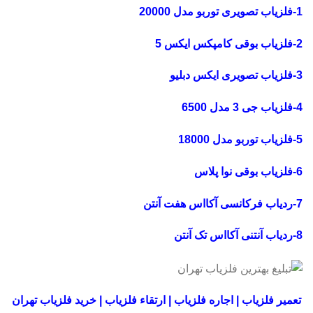
1-فلزیاب تصویری توربو مدل 20000
2-فلزیاب بوقی کامپکس ایکس 5
3-فلزیاب تصویری ایکس دبلیو
4-فلزیاب جی 3 مدل 6500
5-فلزیاب توربو مدل 18000
6-فلزیاب بوقی نوا پلاس
7-ردیاب فرکانسی آکااس هفت آنتن
8-ردیاب آنتنی آکااس تک آنتن
تعمیر فلزیاب | اجاره فلزیاب | ارتقاء فلزیاب | خرید فلزیاب تهران