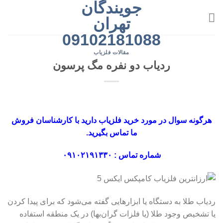
جویندگان
رش
ه
تهران
حتوا
09102181088
مقالات فلزیاب
ردیاب دو نفره مگ پرسون
هرگونه سوال در مورد خرید فلزیاب دارید با کارشناسان فروش
ما تماس بگیرید.
شماره تماس : ۰۹۱۰۲۱۹۱۳۳۰
ردیاب طلا به دستگاه یا ابزارهایی گفته می‌شود که برای پیدا کردن
یا تشخیص وجود طلا (یا فلزات گران‌بها) در یک منطقه استفاده