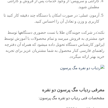
گارانتی و سرویس: از وجود خدمات پس از فروش و گارانتی
مطمئن شوید.
آزمون عملی: در صورت امکان با دستگاه چند دقیقه کار کنید تا
کاربری و وزن و تعادل آن را احساس کنید.
نکته:در شرکت جویندگان طلا با تست حضوری دستگاهها توسط
خود مشتری به فروش میرسد و تمام محصولات با آموزش توسط
اپراتور کارشناس دستگاه تحویل داده میشود که همراه آن دفترچه
راهنمای فارسی کنار محصول به شما مشتریان عزیز برای تجربه
خرید بهتر ارائه میگردد.
معرفی ردیاب مگ پرسون دو نفره
مشخصات فنی ردیاب دو نفره مگ پرسون
: