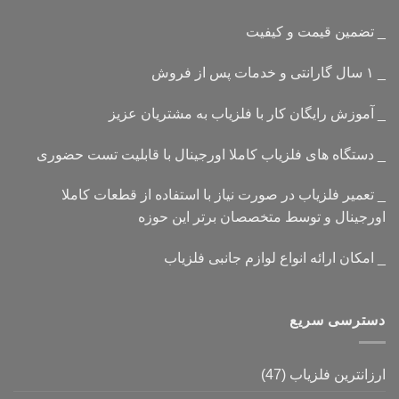
_ تضمین قیمت و کیفیت
_ ۱ سال گارانتی و خدمات پس از فروش
_ آموزش رایگان کار با فلزیاب به مشتریان عزیز
_ دستگاه های فلزیاب کاملا اورجینال با قابلیت تست حضوری
_ تعمیر فلزیاب در صورت نیاز با استفاده از قطعات کاملا
اورجینال و توسط متخصصان برتر این حوزه
_ امکان ارائه انواع لوازم جانبی فلزیاب
دسترسی سریع
ارزانترین فلزیاب
(47)