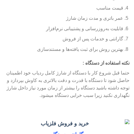
قیمت مناسب
عمر باتری و مدت زمان شارژ
قابلیت به‌روزرسانی و پشتیبانی نرم‌افزار
گارانتی و خدمات پس از فروش
بهترین روش برای ثبت یافته‌ها و مستندسازی
نکته استفاده از دستگاه :
حتما قبل شروع کار با دستگاه از شارژ کامل ردیاب خود اطمینان
حاصل شود تا دستگاه با قدرت و دقت بالاتری به کاوش بپردازد و
توجه داشته باشید دستگاه را بیشتر از زمان مورد نیاز داخل شارژ
نگهداری نکنید زیرا سبب خرابی دستگاه میشود.