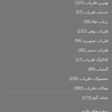
بهترین فلزیاب
(121)
خدمات فلزیاب
(57)
ردیاب طلا
(36)
فلزیاب بوقی
(151)
فلزیاب تصویری
(54)
فلزیاب دستی
(26)
کاتالوگ فلزیاب
(17)
گنجیاب
(80)
محصولات فلزیاب
(226)
مقالات فلزیاب
(300)
نشانه گنج
(172)
نوشته‌های تازه