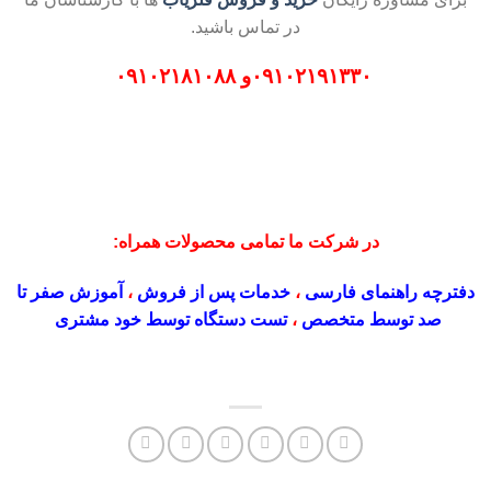
در تماس باشید.
۰۹۱۰۲۱۹۱۳۳۰
و
۰۹۱۰۲۱۸۱۰۸۸
در شرکت ما تمامی محصولات همراه:
دفترچه راهنمای فارسی
،
خدمات پس از فروش
،
آموزش صفر تا
صد توسط متخصص
،
تست دستگاه توسط خود مشتری