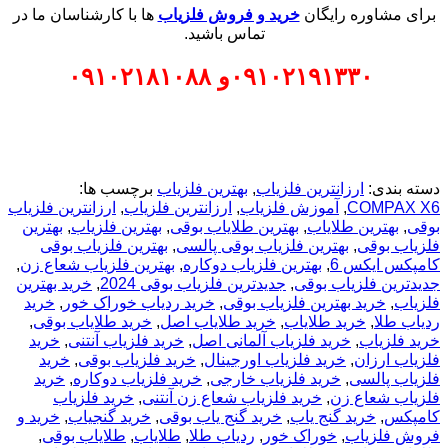
برای مشاوره رایگان
خرید و فروش فلزیاب
ها با کارشناسان ما در
تماس باشید.
۰۹۱۰۲۱۹۱۳۳۰
و
۰۹۱۰۲۱۸۱۰۸۸
دسته بندی:
ارزانترین فلزیاب
,
بهترین فلزیاب
برچسب ها:
COMPAX X6
,
آموزش فلزیاب
,
ارزانترین فلزیاب
,
ارزانترین فلزیاب
بوقی
,
بهترین طلایاب
,
بهترین طلایاب بوقی
,
بهترین فلزیاب
,
بهترین
فلزیاب بوقی
,
بهترین فلزیاب بوقی پالسی
,
بهترین فلزیاب بوقی
کامپکس ایکس 6
,
بهترین فلزیاب دوکاره
,
بهترین فلزیاب شعاع زن
,
جدیدترین فلزیاب بوقی
,
جدیدترین فلزیاب بوقی 2024
,
خرید بهترین
فلزیاب
,
خرید بهترین فلزیاب بوقی
,
خرید ردیاب خوراک خور
,
خرید
ردیاب طلا
,
خرید طلایاب
,
خرید طلایاب اصل
,
خرید طلایاب بوقی
,
خرید فلزیاب
,
خرید فلزیاب آلمانی اصل
,
خرید فلزیاب آنتنی
,
خرید
فلزیاب ارزان
,
خرید فلزیاب اورجینال
,
خرید فلزیاب بوقی
,
خرید
فلزیاب پالسی
,
خرید فلزیاب خارجی
,
خرید فلزیاب دوکاره
,
خرید
فلزیاب شعاع زن
,
خرید فلزیاب شعاع زن آنتنی
,
خرید فلزیاب
کامپکس
,
خرید گنج یاب
,
خرید گنج یاب بوقی
,
خرید گنجیاب
,
خرید و
فروش فلزیاب
,
خوراک خور
,
ردیاب طلا
,
طلایاب
,
طلایاب بوقی
,