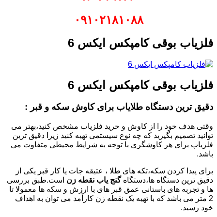
۰۹۱۰۲۱۸۱۰۸۸
فلزیاب بوقی کامپکس ایکس 6
فلزیاب بوقی کامپکس ایکس 6
دقیق ترین دستگاه طلایاب برای کاوش سکه و قبر :
وقتی هدف خود را از کاوش و خرید فلزیاب مشخص کنید،بهتر می
توانید تصمیم بگیرید که چه نوع سیستمی تهیه کنید زیرا دقیق ترین
فلزیاب برای هر کاوشگری با توجه به شرایط محیطی متفاوت می
باشد.
برای پیدا کردن سکه،تکه های طلا ، عتیقه جات یا کار قبر یکی از
دقیق ترین دستگاه ها،دستگاه
گنج یاب نقطه زن
است.طبق بررسی
ها و تجربه های باستانی عمق قبر های با ارزش و سکه ها معمولا تا
2 متر می باشد که با تهیه یک نقطه زن کارآمد می توان به اهداف
خود رسید.