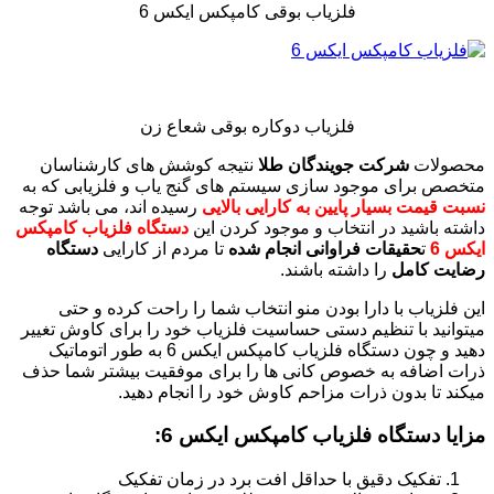
فلزیاب بوقی کامپکس ایکس 6
فلزیاب دوکاره بوقی شعاع زن
محصولات
شرکت جویندگان طلا
نتیجه کوشش های کارشناسان
متخصص برای موجود سازی سیستم های گنج یاب و فلزیابی که به
نسبت قیمت بسیار پایین به کارایی بالایی
رسیده اند، می باشد توجه
داشته باشید در انتخاب و موجود کردن این
دستگاه فلزیاب کامپکس
ایکس 6
ت
حقیقات فراوانی انجام شده
تا مردم از کارایی
دستگاه
رضایت کامل
را داشته باشند.
این فلزیاب با دارا بودن منو انتخاب شما را راحت کرده و حتی
میتوانید با تنظیم دستی حساسیت فلزیاب خود را برای کاوش تغییر
دهید و چون دستگاه فلزیاب کامپکس ایکس 6 به طور اتوماتیک
ذرات اضافه به خصوص کانی ها را برای موفقیت بیشتر شما حذف
میکند تا بدون ذرات مزاحم کاوش خود را انجام دهید.
مزایا دستگاه فلزیاب کامپکس ایکس 6:
تفکیک دقیق با حداقل افت برد در زمان تفکیک