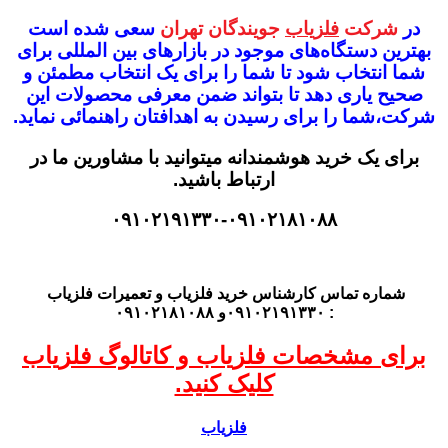
در
شرکت
فلزیاب
جویندگان تهران
سعی شده است
بهترین دستگاه‌های موجود در
بازار‌های بین المللی برای
شما انتخاب شود
تا شما را برای یک انتخاب مطمئن و
صحیح یاری دهد تا بتواند ضمن معرفی محصولات این
شرکت،
شما را برای رسیدن به اهدافتان راهنمائی نماید.
برای یک خرید هوشمندانه میتوانید با مشاورین ما در
ارتباط باشید.
۰۹۱۰۲۱۹۱۳۳۰-۰۹۱۰۲۱۸۱۰۸۸
شماره تماس کارشناس
خرید فلزیاب
و تعمیرات فلزیاب
: ۰۹۱۰۲۱۹۱۳۳۰و ۰۹۱۰۲۱۸۱۰۸۸
برای مشخصات فلزیاب و کاتالوگ فلزیاب
کلیک کنید.
فلزیاب