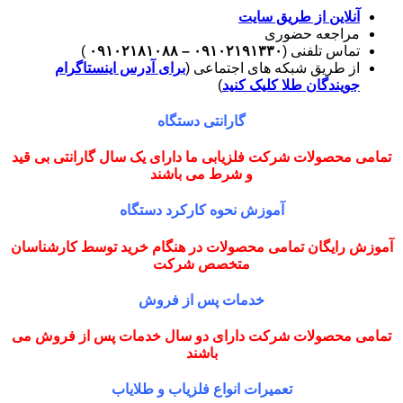
آنلاین از طریق سایت
مراجعه حضوری
تماس تلفنی (
۰۹۱۰۲۱۹۱۳۳۰ – ۰۹۱۰۲۱۸۱۰۸۸
)
از طریق شبکه های اجتماعی (
برای آدرس اینستاگرام
جویندگان طلا کلیک کنید
)
گارانتی دستگاه
تمامی محصولات شرکت فلزیابی ما دارای یک سال گارانتی بی قید
و شرط می باشند
آموزش نحوه کارکرد دستگاه
آموزش رایگان تمامی محصولات در هنگام خرید توسط کارشناسان
متخصص شرکت
خدمات پس از فروش
تمامی محصولات شرکت دارای دو سال خدمات پس از فروش می
باشند
تعمیرات انواع فلزیاب و طلایاب