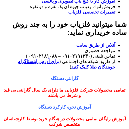
آموزش کار با گنج یاب تصویری و پالسی
فروش انواع ردیاب جیوه ای یک نفره و دو نفره
تعمیرات تخصصی فلزیاب
شما میتوانید فلزیاب خود را به چند روش
ساده خریداری نماید:
آنلاین از طریق سایت
مراجعه حضوری
تماس تلفنی (
۰۹۱۰۲۱۹۱۳۳۰ – ۰۹۱۰۲۱۸۱۰۸۸
)
از طریق شبکه های اجتماعی (
برای آدرس اینستاگرام
جویندگان طلا کلیک کنید
)
گارانتی دستگاه
تمامی محصولات شرکت فلزیابی ما دارای یک سال گارانتی بی قید
و شرط می باشند
آموزش نحوه کارکرد دستگاه
آموزش رایگان تمامی محصولات در هنگام خرید توسط کارشناسان
متخصص شرکت