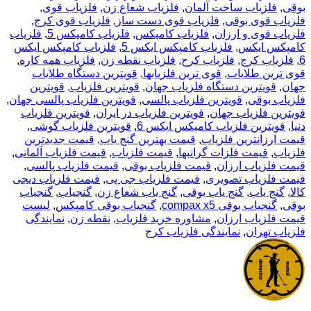
بوقی
,
فلزیاب ساخت آلمان
,
فلزیاب شعاع زن
,
فلزیاب قوی
,
فلزیاب قوی بوقی
,
فلزیاب قوی دست ساز
,
فلزیاب قوی کرج
,
فلزیاب قوی و ارزان
,
فلزیاب کامپکس
,
فلزیاب کامپکس 5
,
فلزیاب
کامپکس ایکس
,
فلزیاب کامپکس ایکس 5
,
فلزیاب کامپکس ایکس
6
,
فلزیاب کرج
,
فلزیاب کرح
,
فلزیاب نقطه زن
,
فلزیاب همه کاره
,
قوی ترین طلایاب
,
قوی ترین فلزیابها
,
قویترین دستگاه طلایاب
جهان
,
قویترین دستگاه فلزیاب جهان
,
قویترین فلزیاب
,
قویترین
فلزیاب بوقی
,
قویترین فلزیاب پالسی
,
قویترین فلزیاب پالسی جهان
,
قویترین فلزیاب جهان
,
قویترین فلزیاب در ایران
,
قویترین فلزیاب
دنیا
,
قویترین فلزیاب کامپکس ایکس 6
,
قویترین فلزیاب گوشی
,
قیمت ارزانترین فلزیاب
,
قیمت بهترین گنج یاب
,
قیمت جدیدترین
فلزیاب
,
قیمت فلزات گرانبها
,
قیمت فلزیاب
,
قیمت فلزیاب آلمانی
,
قیمت فلزیاب ارزان
,
قیمت فلزیاب بوقی
,
قیمت فلزیاب پالسی
,
قیمت فلزیاب تصویری
,
قیمت فلزیاب جی پی
,
قیمت فلزیاب دیجی
کالا
,
گنج یاب
,
گنج یاب بوقی
,
گنج یاب شعاع زن
,
گنجیاب
,
گنجیاب
بوقی
,
گنجیاب بوقی compax x5
,
گنجیاب بوقی کامپکس
,
لیست
قیمت فلزیاب ارزان
,
مشاوره خرید فلزیاب
,
نقطه زن
,
نمایندگی
فلزیاب تهران
,
نمایندگی فلزیاب کرج