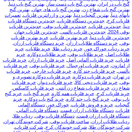
گنج یاب در ایران
,
بهترین گنج یاب دست ساز
,
بهترین گنج یاب دنیا
,
بهترین گنج یاب شعاع زن
,
بهترین گنج یاب های جهان
,
بهترین گنج
یابهای دنیا
,
بهترین گنجیاب دنیا
,
بهترین و ارزانترین فلزیاب
,
تعمیرات
فلزیاب کرج
,
جدیدترین دستگاه فلزیاب
,
جدیدترین دستگاه فلزیاب
دنیا
,
جدیدترین فلزیاب
,
جدیدترین فلزیاب بوقی
,
جدیدترین فلزیاب
بوقی 2024
,
جدیدترین فلزیاب پالسی
,
جدیدترین فلزیاب جهان
,
جدیدترین فلزیاب دنیا
,
خرید بهترین فلزیاب
,
خرید بهترین فلزیاب
بوقی
,
خرید دستگاه طلایاب ارزان
,
خرید دستگاه فلزیاب ارزان
,
خرید ردیاب خوراک خور
,
خرید ردیاب طلا
,
خرید طلایاب
,
خرید
طلایاب اصل
,
خرید طلایاب بوقی
,
خرید طلایاب دوکاره
,
خرید
فلزیاب
,
خرید فلزیاب آلمانی اصل
,
خرید فلزیاب ارزان
,
خرید فلزیاب
از امازون
,
خرید فلزیاب اورجینال
,
خرید فلزیاب بوقی
,
خرید فلزیاب
پالسی
,
خرید فلزیاب چند کاره
,
خرید فلزیاب خارجی
,
خرید فلزیاب
در تهران
,
خرید فلزیاب دوکاره
,
خرید فلزیاب دوکاره تصویری و
بوقی
,
خرید فلزیاب دیجی کالا
,
خرید فلزیاب دیوار
,
خرید فلزیاب
شعاع زن
,
خرید فلزیاب شعاع زن آنتنی
,
خرید فلزیاب کامپکس
,
خرید فلزیاب کرج
,
خرید فلزیاب همه کاره
,
خرید گنج یاب
,
خرید گنج
یاب بوقی
,
خرید گنج یاب چند کاره
,
خرید گنج یاب دوکاره
,
خرید
گنجیاب
,
خرید و فروش فلزیاب
,
خوراک خور
,
دستگاه المانی
فلزیاب
,
دستگاه طلایاب ارزان قیمت
,
دستگاه فلزیاب آلمانی
,
دستگاه فلزیاب ارزان قیمت
,
دستگاه فلزیاب بوقی
,
ردیاب طلا
,
ردیاب طلایاب ارزان
,
ساخت فلزیاب بوقی
,
شرکت جویندگان تهران
,
شرکت جویندگان طلا
,
شرکت جویندگان کرج
,
شرکت فلزیاب
,