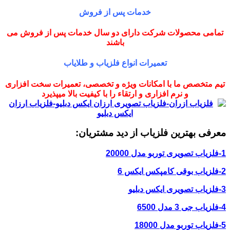
خدمات پس از فروش
تمامی محصولات شرکت دارای دو سال خدمات پس از فروش می
باشند
تعمیرات انواع فلزیاب و طلایاب
تیم متخصص ما با امکانات ویژه و تخصصی، تعمیرات سخت افزاری
و نرم افزاری و ارتقاء را با کیفیت بالا میپذیرد
معرفی بهترین فلزیاب از دید مشتریان:
1-فلزیاب تصویری توربو مدل 20000
2-فلزیاب بوقی کامپکس ایکس 6
3-فلزیاب تصویری ایکس دبلیو
4-فلزیاب جی 3 مدل 6500
5-فلزیاب توربو مدل 18000