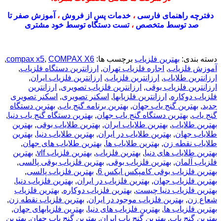
دفترچه راهنمای فارسی
،
خدمات پس از فروش
،
آموزش صفر تا
صد توسط متخصص
،
تست دستگاه توسط خود مشتری
دسته بندی:
بهترین فلزیاب
برچسب ها:
COMPAX X6
,
compax x5
,
آموزش فلزیاب
,
اجاره فلزیاب تهران
,
ارزانترین دستگاه فلزیاب
,
ارزانترین طلایاب
,
ارزانترین فلزیاب
,
ارزانترین فلزیاب ایران
,
ارزانترین فلزیاب بوقی
,
ارزانترین فلزیاب تصویری
,
ارزانترین
فلزیاب دوکاره
,
ارزانترین فلزیابها
,
اسکنر تصویری
,
اسکنر تصویری
جدید
,
بهترين گنج ياب جهان
,
بهترین برنامه گنج یاب
,
بهترین دستگاه
گنج یاب
,
بهترین دستگاه گنج یاب جهان
,
بهترین دستگاه گنج یاب دنیا
,
بهترین طلایاب
,
بهترین طلایاب ایران
,
بهترین طلایاب بوقی
,
بهترین
طلایاب جهان
,
بهترین طلایاب در ایران
,
بهترین طلایاب دنیا
,
بهترین
طلایاب نقطه زن
,
بهترین طلایاب ها
,
بهترین طلایاب های جهان
,
بهترین طلایاب های دنیا
,
بهترین فلزیاب
,
بهترین فلزیاب vlf
,
بهترین
فلزیاب آلمان
,
بهترین فلزیاب بوقی
,
بهترین فلزیاب بوقی پالسی
,
بهترین فلزیاب بوقی کامپکس ایکس 6
,
بهترین فلزیاب پالسی
,
بهترین فلزیاب جهان
,
بهترین فلزیاب در ایران
,
بهترین فلزیاب دنیا
,
بهترین فلزیاب دنیا چیست
,
بهترین فلزیاب دوکاره
,
بهترین فلزیاب
شعاع زن
,
بهترین فلزیاب موجود در ایران
,
بهترین فلزیاب نقطه زن
,
بهترین فلزیاب ها
,
بهترین فلزیاب های دنیا
,
بهترین فلزیابهای جهان
,
بهترین گنج یاب
,
بهترین گنج یاب ایران
,
بهترین گنج یاب جهان
,
بهترین