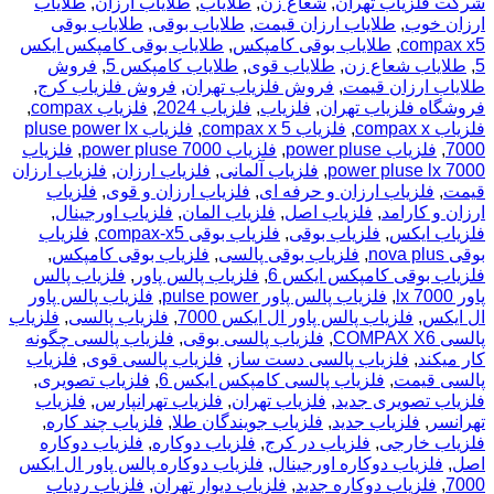
شرکت فلزیاب تهران
,
شعاع زن
,
طلایاب
,
طلایاب ارزان
,
طلایاب
ارزان خوب
,
طلایاب ارزان قیمت
,
طلایاب بوقی
,
طلایاب بوقی
compax x5
,
طلایاب بوقی کامپکس
,
طلایاب بوقی کامپکس ایکس
5
,
طلایاب شعاع زن
,
طلایاب قوی
,
طلایاب کامپکس 5
,
فروش
طلایاب ارزان قیمت
,
فروش فلزیاب تهران
,
فروش فلزیاب کرج
,
فروشگاه فلزیاب تهران
,
فلزیاب
,
فلزیاب 2024
,
فلزیاب compax
,
فلزیاب compax x
,
فلزیاب compax x 5
,
فلزیاب pluse power lx
7000
,
فلزیاب power pluse
,
فلزیاب power pluse 7000
,
فلزیاب
power pluse lx 7000
,
فلزیاب آلمانی
,
فلزیاب ارزان
,
فلزیاب ارزان
قیمت
,
فلزیاب ارزان و حرفه ای
,
فلزیاب ارزان و قوی
,
فلزیاب
ارزان و کارامد
,
فلزیاب اصل
,
فلزیاب المان
,
فلزیاب اورجینال
,
فلزیاب ایکس
,
فلزیاب بوقی
,
فلزیاب بوقی compax-x5
,
فلزیاب
بوقی nova plus
,
فلزیاب بوقی پالسی
,
فلزیاب بوقی کامپکس
,
فلزیاب بوقی کامپکس ایکس 6
,
فلزیاب پالس پاور
,
فلزیاب پالس
پاور lx 7000
,
فلزیاب پالس پاور pulse power
,
فلزیاب پالس پاور
ال ایکس
,
فلزیاب پالس پاور ال ایکس 7000
,
فلزیاب پالسی
,
فلزیاب
پالسی COMPAX X6
,
فلزیاب پالسی بوقی
,
فلزیاب پالسی چگونه
کار میکند
,
فلزیاب پالسی دست ساز
,
فلزیاب پالسی قوی
,
فلزیاب
پالسی قیمت
,
فلزیاب پالسی کامپکس ایکس 6
,
فلزیاب تصویری
,
فلزیاب تصویری جدید
,
فلزیاب تهران
,
فلزیاب تهرانپارس
,
فلزیاب
تهرانسر
,
فلزیاب جدید
,
فلزیاب جویندگان طلا
,
فلزیاب چند کاره
,
فلزیاب خارجی
,
فلزیاب در کرج
,
فلزیاب دوکاره
,
فلزیاب دوکاره
اصل
,
فلزیاب دوکاره اورجینال
,
فلزیاب دوکاره پالس پاور ال ایکس
7000
,
فلزیاب دوکاره جدید
,
فلزیاب دیوار تهران
,
فلزیاب ردیاب