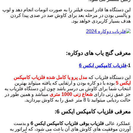
این دستگاه ها قادر است فیلتر را به صورت اتومات انجام دهد و لوپ
و پالسی بودن در مرحله بعد برای کاوش صد در صدی پیدا کردن
هدف بسیار کاربردی خواهد بود.
معرفی گنج یاب های دوکاره:
1-
فلزیاب کامپکس ایکس 6
این دستگاه فلزیاب که
مدل پرو یا کامل شده فلزیاب کامپکس
ایکس 5
بوده با دو کاره بودن و ارتقایی که یافته میتواند بهترین
انتخاب شما برای کاوش بی درسر باشد چون این دستگاه فلزیاب به
جز عمق زنی دارای
شعاع زنی 1000 متری
میباشد و همین طور در
حالت ردیابی میتوانید تا 8 متر عمق را به کاوش بپردازید.
معرفی فلزیاب کامپکس ایکس 6:
عملکرد عالی
فلزیاب بوقی فلزیاب کامپکس ایکس 6
و بدست
آوردن موفقیت های کاوش های آن باعث می شود، که اپراتور به