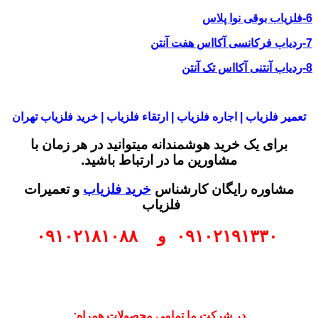
6-فلزیاب بوقی نوا پلاس
7-ردیاب فرکانسی آکااس هفت آنتن
8-ردیاب آنتنی آکااس تک آنتن
تعمیر فلزیاب | اجاره فلزیاب | ارتقاء فلزیاب | خرید فلزیاب تهران
برای یک خرید هوشمندانه میتوانید در هر زمان با
مشاورین ما در ارتباط باشید.
مشاوره رایگان کارشناس
خرید فلزیاب
و تعمیرات
فلزیاب
۰۹۱۰۲۱۹۱۳۳۰
و
۰۹۱۰۲۱۸۱۰۸۸
در شرکت ما تمامی محصولات همراه: