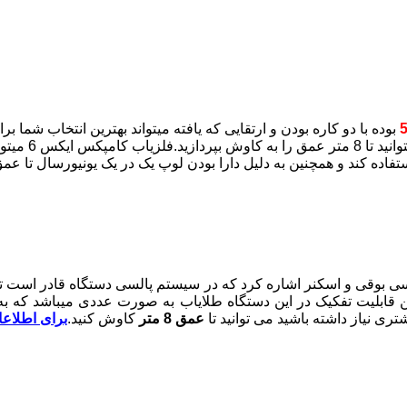
بوده با دو کاره بودن و ارتقایی که یافته میتواند بهترین انتخاب شم
کان خطا کاهش میابد،همچنین قابلیت تفکیک در این دستگاه طلایاب به صورت عددی
عمق 8 متر
کاوش کنید.
برای اطلاعا