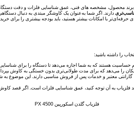
رند محصول، مشخصه های فنی، عمق شناسایی فلزات و دقت دستگاه می‌
اسب‌تری
دارند. اگر شما به‌عنوان یک کاوشگر مبتدی به دنبال دستگاه
ای حرفه‌ای‌تر با امکانات بیشتر هستید، باید بودجه بیشتری را برای خرید 
تخاب را داشته باشید:
 حساسیت هستند که به شما اجازه می‌دهد تا دستگاه را برای شناسایی
مکان را می‌دهد که برای مدت طولانی‌تری بدون خستگی به کاوش بپرداز
که گارانتی معتبر و خدمات پس از فروش مناسبی دارند. این موضوع به
ید فلزیاب به آن توجه کنید، عمق شناسایی فلزات است. اگر قصد کاوش 
فلزیاب گلدن اسکورپین PX 4500