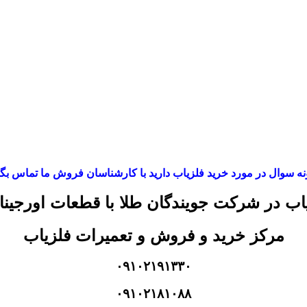
ه سوال در مورد خرید فلزیاب دارید با کارشناسان فروش ما تماس بگی
ب در شرکت جویندگان طلا با قطعات اورجی
مرکز خرید و فروش و تعمیرات فلزیاب
۰۹۱۰۲۱۹۱۳۳۰
۰۹۱۰۲۱۸۱۰۸۸