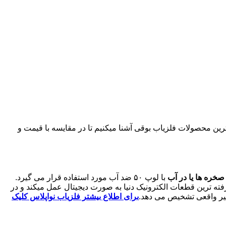
ان طلا به جدیدترین محصولات فلزیاب بوقی آشنا میکنیم تا در مقایسه با قیمت و
 صخره ها یا در آب
با لوپ ۵۰ ضد آب مورد استفاده قرار می گیرد.
فته ترین قطعات الکترونیک دنیا به صورت دیجیتال عمل میکند و در
 غیر واقعی تشخیص می دهد.
برای اطلاع بیشتر فلزیاب نواپلاس کلیک