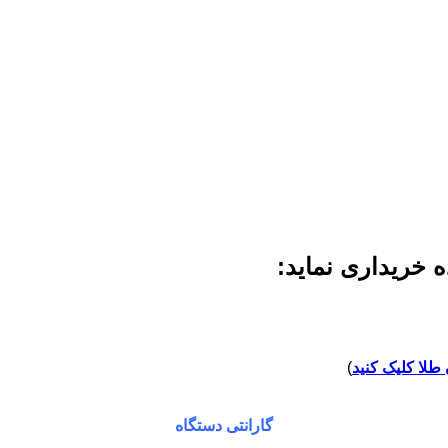
 خریداری نماید:
طلا کلیک کنید
)
گارانتی دستگاه