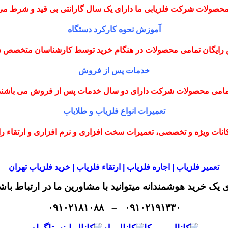
حصولات شرکت فلزیابی ما دارای یک سال گارانتی بی قید و شرط می
آموزش نحوه کارکرد دستگاه
رایگان تمامی محصولات در هنگام خرید توسط کارشناسان متخصص
خدمات پس از فروش
مامی محصولات شرکت دارای دو سال خدمات پس از فروش می باشند
تعمیرات انواع فلزیاب و طلایاب
نات ویژه و تخصصی، تعمیرات سخت افزاری و نرم افزاری و ارتقاء را با
تعمیر فلزیاب | اجاره فلزیاب | ارتقاء فلزیاب | خرید فلزیاب تهران
ی یک خرید هوشمندانه میتوانید با مشاورین ما در ارتباط باش
۰۹۱۰۲۱۹۱۳۳۰ – ۰۹۱۰۲۱۸۱۰۸۸