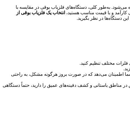
شود. به‌طور کلی، دستگاه‌های فلزیاب بوقی در مقایسه با
ی کارآمد و با قیمت مناسب هستید،
انتخاب یک فلزیاب بوقی از
این دستگاه‌ها در نظر بگیرید.
 فلزات مختلف تنظیم کنید.
ید.
 شما اطمینان می‌دهد که در صورت بروز هرگونه مشکل، به راحتی
در مناطق باستانی و کشف دفینه‌های عمیق را دارید، حتماً دستگاهی