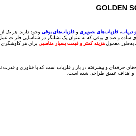
 دریاب
،
فلزیاب‌های تصویری
و
فلزیاب‌های بوقی
وجود دارند. هر یک از
ی ساده و صدای بوقی که به عنوان یک نشانگر در شناسایی فلزات عمل
به‌طور معمول
هزینه کمتر و قیمت بسیار مناسبی
برای هر کاوشگری را
های حرفه‌ای و پیشرفته در بازار فلزیاب است که با فناوری و قدرت نفوذ
ها و اهداف عمیق طراحی شده است.