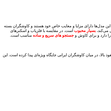
 این مدل‌ها دارای مزایا و معایب خاص خود هستند و کاوشگران بسته
 می‌کند،
بسیار محبوب
است. در مقایسه با فلزیاب‌ و اسکنرهای
 دارد و برای کاوش‌ و
جستجو های سریع و ساده
مناسب است.
 بالا، در میان کاوشگران ایرانی جایگاه ویژه‌ای پیدا کرده است. این