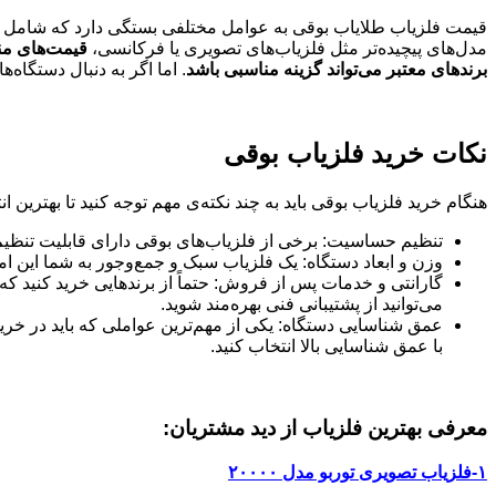
قیمت فلزیاب طلایاب بوقی به عوامل مختلفی بستگی دارد که شامل ب
مدل‌های پیچیده‌تر مثل فلزیاب‌های تصویری یا فرکانسی،
قیمت‌های من
برندهای معتبر می‌تواند گزینه مناسبی باشد
. اما اگر به دنبال دستگاه‌ه
نکات خرید فلزیاب بوقی
هنگام خرید فلزیاب بوقی باید به چند نکته‌ی مهم توجه کنید تا بهترین ان
تنظیم حساسیت: برخی از فلزیاب‌های بوقی دارای قابلیت تنظیم
وزن و ابعاد دستگاه: یک فلزیاب سبک و جمع‌وجور به شما این ا
گارانتی و خدمات پس از فروش: حتماً از برندهایی خرید کنید 
می‌توانید از پشتیبانی فنی بهره‌مند شوید.
عمق شناسایی دستگاه: یکی از مهم‌ترین عواملی که باید در خر
با عمق شناسایی بالا انتخاب کنید.
معرفی بهترین فلزیاب از دید مشتریان:
۱-فلزیاب تصویری توربو مدل ۲۰۰۰۰