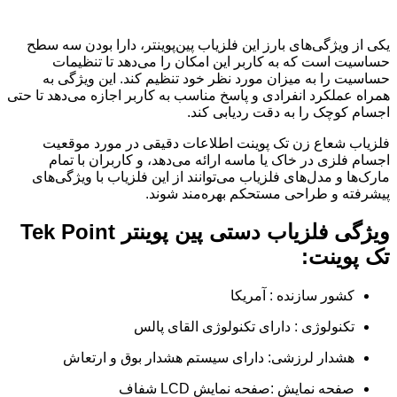
یکی از ویژگی‌های بارز این فلزیاب پین‌پوینتر، دارا بودن سه سطح
حساسیت است که به کاربر این امکان را می‌دهد تا تنظیمات
حساسیت را به میزان مورد نظر خود تنظیم کند. این ویژگی به
همراه عملکرد انفرادی و پاسخ مناسب به کاربر اجازه می‌دهد تا حتی
اجسام کوچک را به دقت ردیابی کند.
فلزیاب شعاع زن تک پوینت اطلاعات دقیقی در مورد موقعیت
اجسام فلزی در خاک یا ماسه ارائه می‌دهد، و کاربران با تمام
مارک‌ها و مدل‌های فلزیاب می‌توانند از این فلزیاب با ویژگی‌های
پیشرفته و طراحی مستحکم بهره‌مند شوند.
ویژگی فلزیاب دستی پین پوینتر Tek Point
تک پوینت:
کشور سازنده : آمریکا
تکنولوژی : دارای تکنولوژی القای پالس
هشدار لرزشی: دارای سیستم هشدار بوق و ارتعاش
صفحه نمایش :صفحه نمایش LCD شفاف