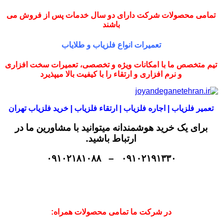
تمامی محصولات شرکت دارای دو سال خدمات پس از فروش می
باشند
تعمیرات انواع فلزیاب و طلایاب
تیم متخصص ما با امکانات ویژه و تخصصی، تعمیرات سخت افزاری
و نرم افزاری و ارتقاء را با کیفیت بالا میپذیرد
تعمیر فلزیاب | اجاره فلزیاب | ارتقاء فلزیاب | خرید فلزیاب تهران
برای یک خرید هوشمندانه میتوانید با مشاورین ما در
ارتباط باشید.
۰۹۱۰۲۱۹۱۳۳۰ – ۰۹۱۰۲۱۸۱۰۸۸
در شرکت ما تمامی محصولات همراه: