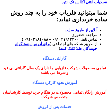
۸-ردیاب آنتنی آکااس تک آنتن
شما میتوانید فلزیاب خود را به چند روش
ساده خریداری نماید:
آنلاین از طریق سایت
مراجعه حضوری
تماس تلفنی (
۰۹۱۰۲۱۹۱۳۳۰ – ۰۹۱۰۲۱۸۱۰۸۸
)
از طریق شبکه های اجتماعی (
برای آدرس اینستاگرام
جویندگان طلا کلیک کنید
)
گارانتی دستگاه
تمامی محصولات شرکت فلزیابی ما دارای یک سال گارانتی بی قید
و شرط می باشند
آموزش نحوه کارکرد دستگاه
آموزش رایگان تمامی محصولات در هنگام خرید توسط کارشناسان
متخصص شرکت
خدمات پس از فروش