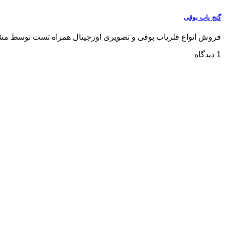
گنج یاب بوقی
فروش انواع فلزیاب بوقی و تصویری اورجینال همراه تست توسط مشتری مشاو
1 دیدگاه