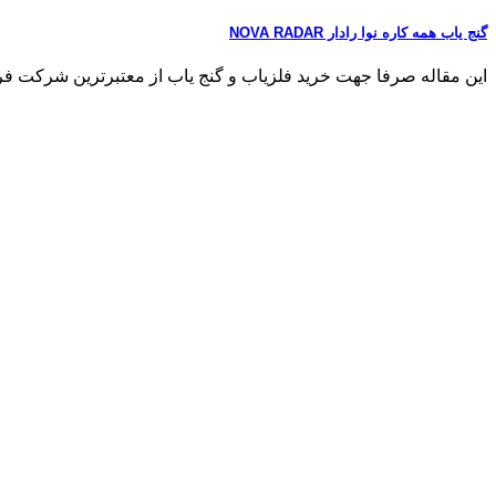
گنج یاب همه کاره نوا رادار NOVA RADAR
این مقاله صرفا جهت خرید فلزیاب و گنج یاب از معتبرترین شرکت فروش فلزی