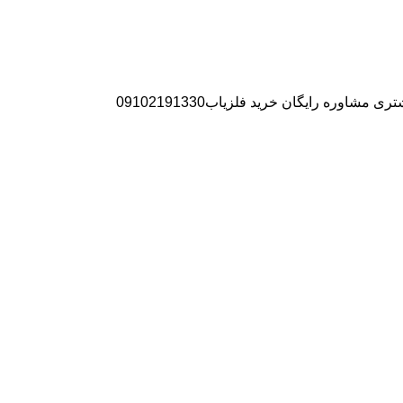
ره رایگان خرید فلزیاب09102191330