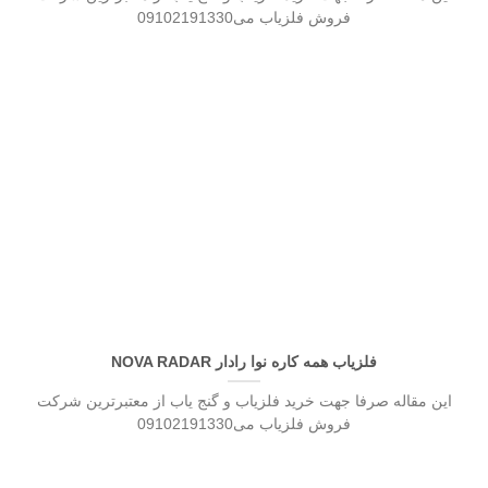
فروش فلزیاب می09102191330
فلزیاب همه کاره نوا رادار NOVA RADAR
این مقاله صرفا جهت خرید فلزیاب و گنج یاب از معتبرترین شرکت
فروش فلزیاب می09102191330