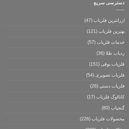
دسترسی سریع
ارزانترین فلزیاب
(47)
بهترین فلزیاب
(121)
خدمات فلزیاب
(57)
ردیاب طلا
(36)
فلزیاب بوقی
(151)
فلزیاب تصویری
(54)
فلزیاب دستی
(26)
کاتالوگ فلزیاب
(17)
گنجیاب
(80)
محصولات فلزیاب
(226)