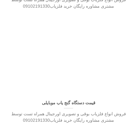
مشتری مشاوره رایگان خرید فلزیاب09102191330
قیمت دستگاه گنج یاب موبایلی
فروش انواع فلزیاب بوقی و تصویری اورجینال همراه تست توسط
مشتری مشاوره رایگان خرید فلزیاب09102191330