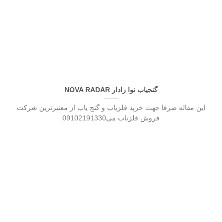
گنجیاب نوا رادار NOVA RADAR
این مقاله صرفا جهت خرید فلزیاب و گنج یاب از معتبرترین شرکت
فروش فلزیاب می09102191330