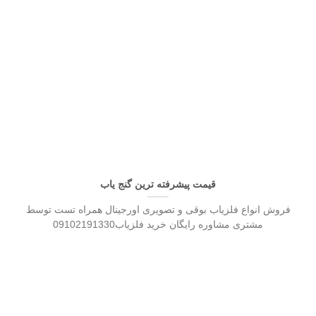
قیمت پیشرفته ترین گنج یاب
فروش انواع فلزیاب بوقی و تصویری اورجینال همراه تست توسط
مشتری مشاوره رایگان خرید فلزیاب09102191330