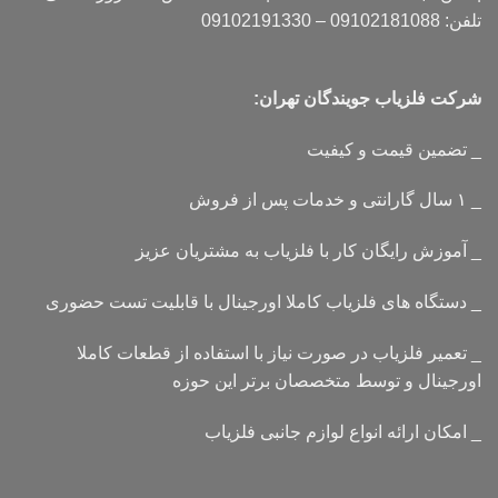
تلفن: 09102181088 – 09102191330
شرکت فلزیاب جویندگان تهران:
_ تضمین قیمت و کیفیت
_ ۱ سال گارانتی و خدمات پس از فروش
_ آموزش رایگان کار با فلزیاب به مشتریان عزیز
_ دستگاه های فلزیاب کاملا اورجینال با قابلیت تست حضوری
_ تعمیر فلزیاب در صورت نیاز با استفاده از قطعات کاملا
اورجینال و توسط متخصصان برتر این حوزه
_ امکان ارائه انواع لوازم جانبی فلزیاب