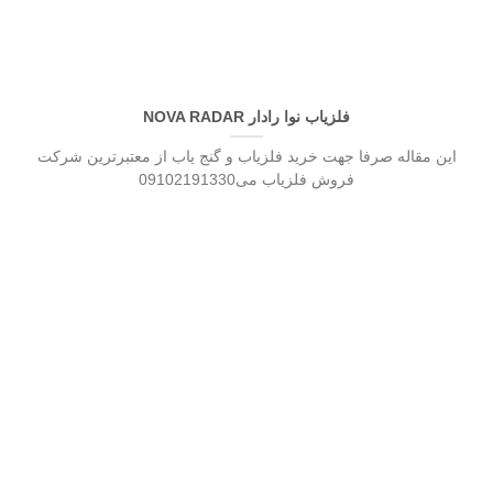
فلزیاب نوا رادار NOVA RADAR
این مقاله صرفا جهت خرید فلزیاب و گنج یاب از معتبرترین شرکت
فروش فلزیاب می09102191330