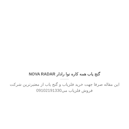
گنج یاب همه کاره نوا رادار NOVA RADAR
این مقاله صرفا جهت خرید فلزیاب و گنج یاب از معتبرترین شرکت
فروش فلزیاب می09102191330