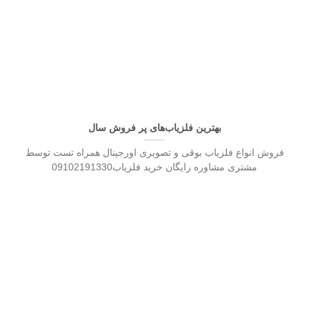
بهترین فلزیاب‌های پر فروش سال
فروش انواع فلزیاب بوقی و تصویری اورجینال همراه تست توسط
مشتری مشاوره رایگان خرید فلزیاب09102191330