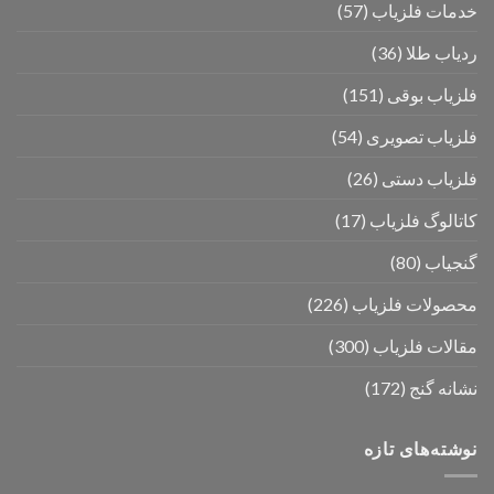
خدمات فلزیاب
(57)
ردیاب طلا
(36)
فلزیاب بوقی
(151)
فلزیاب تصویری
(54)
فلزیاب دستی
(26)
کاتالوگ فلزیاب
(17)
گنجیاب
(80)
محصولات فلزیاب
(226)
مقالات فلزیاب
(300)
نشانه گنج
(172)
نوشته‌های تازه