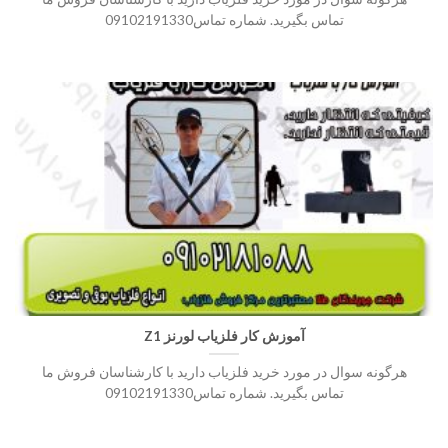
تماس بگیرید. شماره تماس09102191330
آموزش کار فلزیاب لورنز Z1
هرگونه سوال در مورد خرید فلزیاب دارید با کارشناسان فروش ما
تماس بگیرید. شماره تماس09102191330