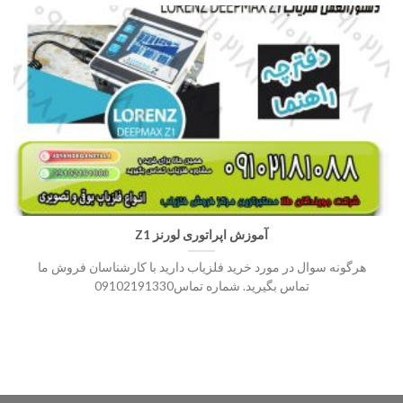
آموزش اپراتوری لورنز Z1
هرگونه سوال در مورد خرید فلزیاب دارید با کارشناسان فروش ما
تماس بگیرید. شماره تماس09102191330