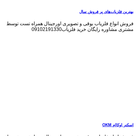
بهترین فلزیاب‌های پر فروش سال
فروش انواع فلزیاب بوقی و تصویری اورجینال همراه تست توسط
مشتری مشاوره رایگان خرید فلزیاب09102191330
اسکنر اوکاام OKM