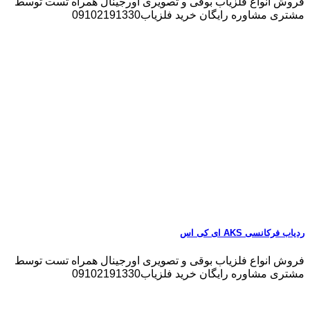
فروش انواع فلزیاب بوقی و تصویری اورجینال همراه تست توسط
مشتری مشاوره رایگان خرید فلزیاب09102191330
ردیاب فرکانسی AKS ای کی اس
فروش انواع فلزیاب بوقی و تصویری اورجینال همراه تست توسط
مشتری مشاوره رایگان خرید فلزیاب09102191330