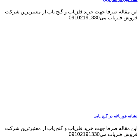
این مقاله صرفا جهت خرید فلزیاب و گنج یاب از معتبرترین شرکت
فروش فلزیاب می09102191330
نشانه قورباغه در گنج یابی
این مقاله صرفا جهت خرید فلزیاب و گنج یاب از معتبرترین شرکت
فروش فلزیاب می09102191330