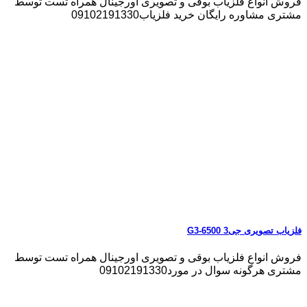
فروش انواع فلزیاب بوقی و تصویری اورجینال همراه تست توسط
مشتری مشاوره رایگان خرید فلزیاب09102191330
فلزیاب تصویری جی3 G3-6500
فروش انواع فلزیاب بوقی و تصویری اورجینال همراه تست توسط
مشتری هرگونه سوال در مورد09102191330