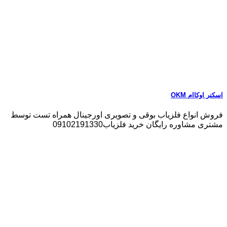
اسکنر اوکاام OKM
فروش انواع فلزیاب بوقی و تصویری اورجینال همراه تست توسط
مشتری مشاوره رایگان خرید فلزیاب09102191330