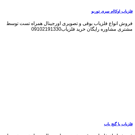
فلزیاب اوکاام سری توربو
فروش انواع فلزیاب بوقی و تصویری اورجینال همراه تست توسط
مشتری مشاوره رایگان خرید فلزیاب09102191330
فلزیاب یا گنج یاب