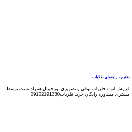
دفترچه راهنمای طلایاب
فروش انواع فلزیاب بوقی و تصویری اورجینال همراه تست توسط
مشتری مشاوره رایگان خرید فلزیاب09102191330