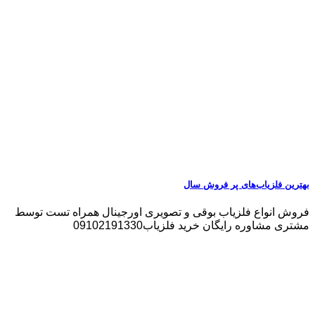
بهترین فلزیاب‌های پر فروش سال
فروش انواع فلزیاب بوقی و تصویری اورجینال همراه تست توسط
مشتری مشاوره رایگان خرید فلزیاب09102191330