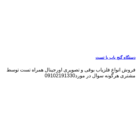
دستگاه گنج یاب با تست
فروش انواع فلزیاب بوقی و تصویری اورجینال همراه تست توسط
مشتری هرگونه سوال در مورد09102191330