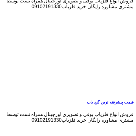
فروش انواع فلزیاب بوقی و تصویری اورجینال همراه تست توسط
مشتری مشاوره رایگان خرید فلزیاب09102191330
قیمت پیشرفته ترین گنج یاب
فروش انواع فلزیاب بوقی و تصویری اورجینال همراه تست توسط
مشتری مشاوره رایگان خرید فلزیاب09102191330