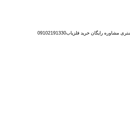
ره رایگان خرید فلزیاب09102191330