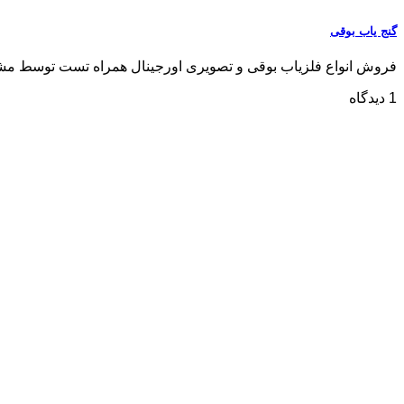
گنج یاب بوقی
فروش انواع فلزیاب بوقی و تصویری اورجینال همراه تست توسط مشتری مشاو
1 دیدگاه