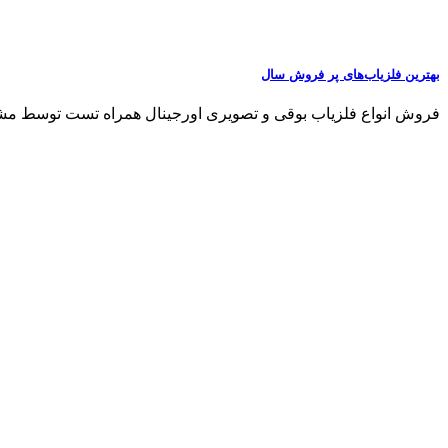
بهترین فلزیاب‌های پر فروش سال
فروش انواع فلزیاب بوقی و تصویری اورجینال همراه تست توسط مشتری مشاو