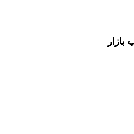
 بازار