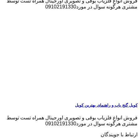
فروش انواع فلزیاب بوقی و تصویری اورجینال همراه تست توسط
مشتری هرگونه سوال در مورد09102191330
کویل گنج یاب و راهنمای بهترین کویل
فروش انواع فلزیاب بوقی و تصویری اورجینال همراه تست توسط
مشتری هرگونه سوال در مورد09102191330
ارتباط با جویندگان