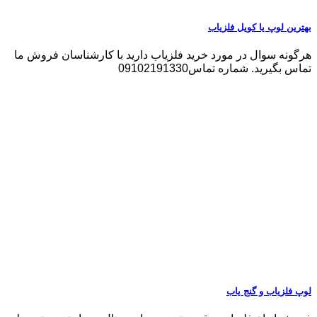
بهترین لوپ یا کویل فلزیاب
هرگونه سوال در مورد خرید فلزیاب دارید با کارشناسان فروش ما
تماس بگیرید. شماره تماس09102191330
لوپ فلزیاب و گنج یاب