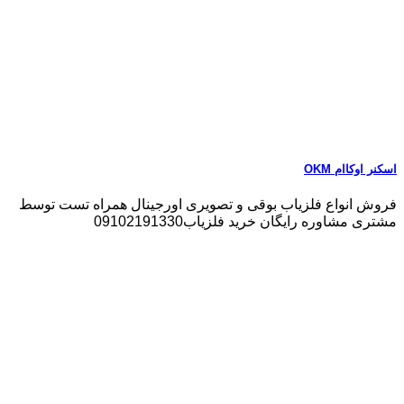
اسکنر اوکاام OKM
فروش انواع فلزیاب بوقی و تصویری اورجینال همراه تست توسط
مشتری مشاوره رایگان خرید فلزیاب09102191330