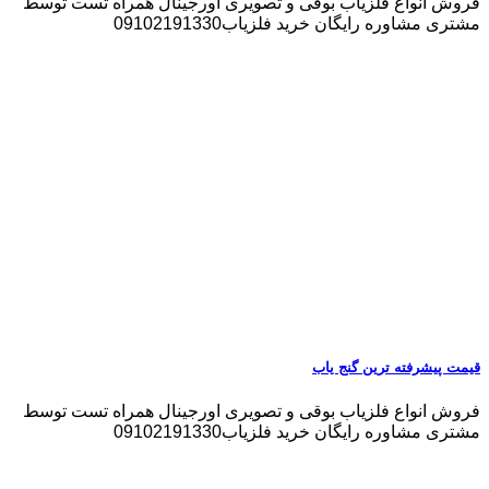
فروش انواع فلزیاب بوقی و تصویری اورجینال همراه تست توسط
مشتری مشاوره رایگان خرید فلزیاب09102191330
قیمت پیشرفته ترین گنج یاب
فروش انواع فلزیاب بوقی و تصویری اورجینال همراه تست توسط
مشتری مشاوره رایگان خرید فلزیاب09102191330