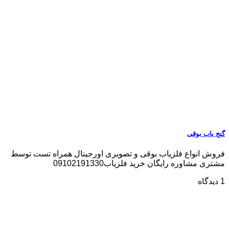
گنج یاب بوقی
فروش انواع فلزیاب بوقی و تصویری اورجینال همراه تست توسط
مشتری مشاوره رایگان خرید فلزیاب09102191330
1 دیدگاه