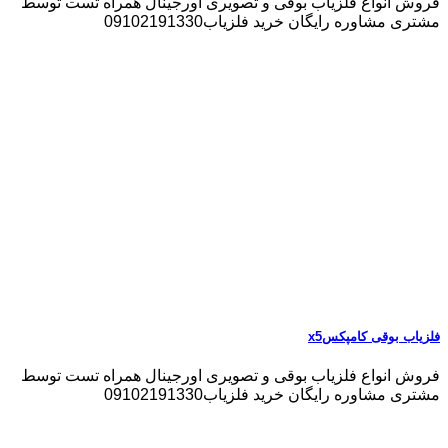
فروش انواع فلزیاب بوقی و تصویری اورجینال همراه تست توسط
مشتری مشاوره رایگان خرید فلزیاب09102191330
فلزیاب بوقی کامپکسx5
فروش انواع فلزیاب بوقی و تصویری اورجینال همراه تست توسط
مشتری مشاوره رایگان خرید فلزیاب09102191330