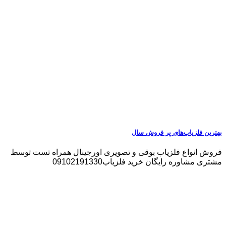
بهترین فلزیاب‌های پر فروش سال
فروش انواع فلزیاب بوقی و تصویری اورجینال همراه تست توسط
مشتری مشاوره رایگان خرید فلزیاب09102191330