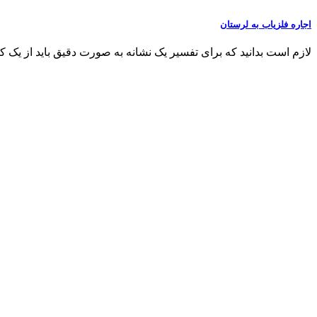
اجاره فلزیاب به لرستان
لازم است بدانید که برای تفسیر یک نشانه به صورت دقیق باید از یک کارشناس30