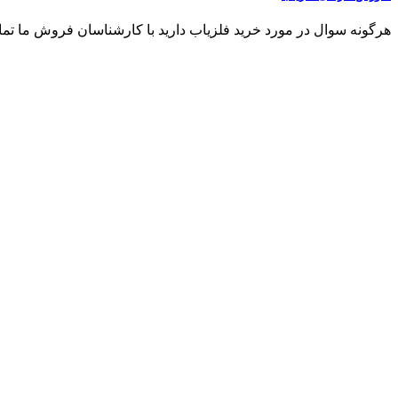
هرگونه سوال در مورد خرید فلزیاب دارید با کارشناسان فروش ما تماس بگیرید