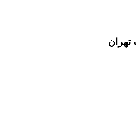
 تهران