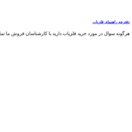
دفترچه راهنمای فلزیاب
هرگونه سوال در مورد خرید فلزیاب دارید با کارشناسان فروش ما تماس بگیری