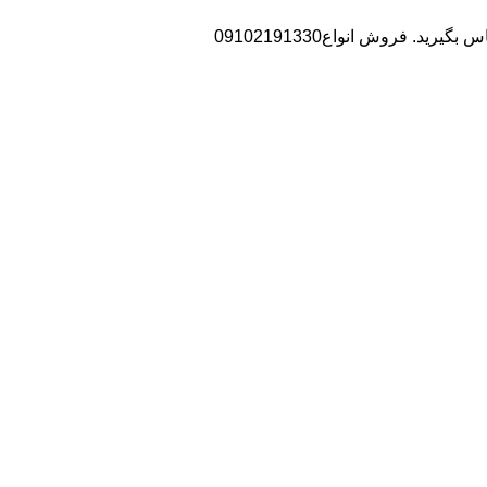
. فروش انواع09102191330