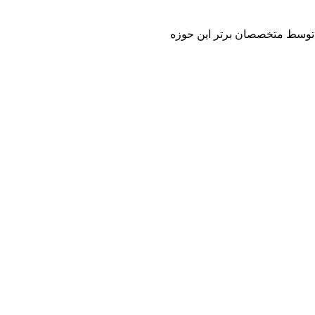
 و توسط متخصصان برتر این حوزه