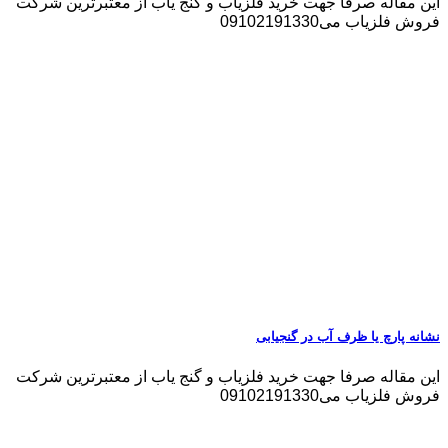
این مقاله صرفا جهت خرید فلزیاب و گنج یاب از معتبرترین شرکت
فروش فلزیاب می09102191330
نشانه پارچ یا ظرف آب در گنجیابی
این مقاله صرفا جهت خرید فلزیاب و گنج یاب از معتبرترین شرکت
فروش فلزیاب می09102191330