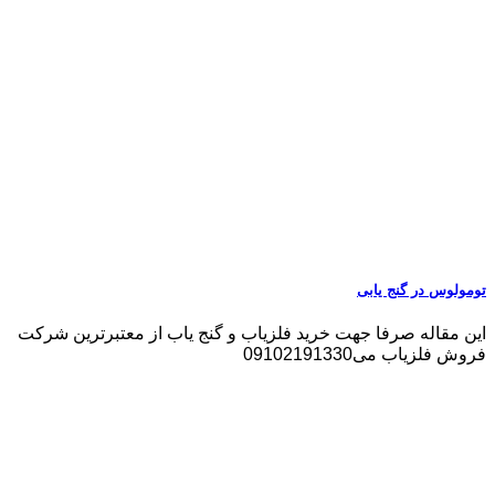
تومولوس در گنج یابی
این مقاله صرفا جهت خرید فلزیاب و گنج یاب از معتبرترین شرکت
فروش فلزیاب می09102191330