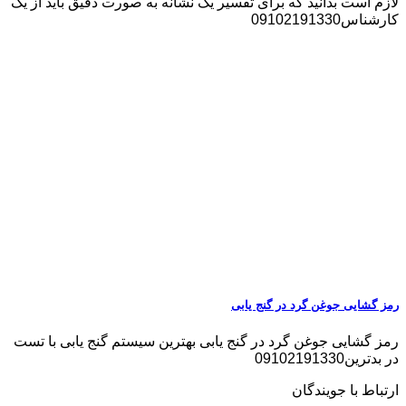
لازم است بدانید که برای تفسیر یک نشانه به صورت دقیق باید از یک
کارشناس09102191330
رمز گشایی جوغن گرد در گنج یابی
رمز گشایی جوغن گرد در گنج یابی بهترین سیستم گنج یابی با تست
در بدترین09102191330
ارتباط با جویندگان