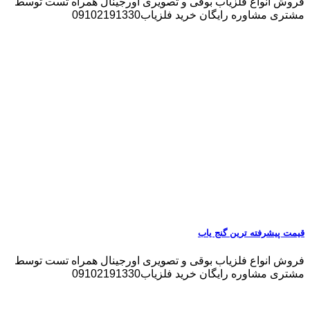
فروش انواع فلزیاب بوقی و تصویری اورجینال همراه تست توسط
مشتری مشاوره رایگان خرید فلزیاب09102191330
قیمت پیشرفته ترین گنج یاب
فروش انواع فلزیاب بوقی و تصویری اورجینال همراه تست توسط
مشتری مشاوره رایگان خرید فلزیاب09102191330