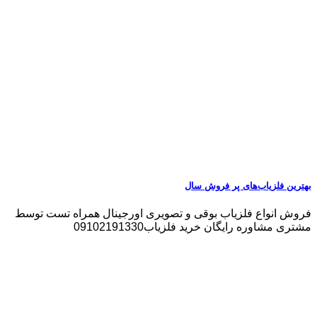
بهترین فلزیاب‌های پر فروش سال
فروش انواع فلزیاب بوقی و تصویری اورجینال همراه تست توسط
مشتری مشاوره رایگان خرید فلزیاب09102191330