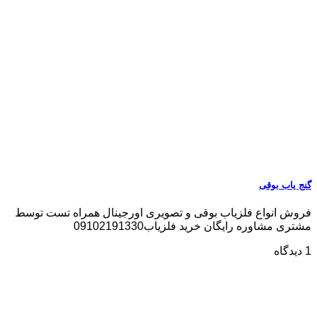
گنج یاب بوقی
فروش انواع فلزیاب بوقی و تصویری اورجینال همراه تست توسط
مشتری مشاوره رایگان خرید فلزیاب09102191330
1 دیدگاه