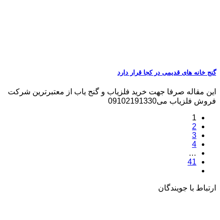
گنج خانه های قدیمی در کجا قرار دارد
این مقاله صرفا جهت خرید فلزیاب و گنج یاب از معتبرترین شرکت
فروش فلزیاب می09102191330
1
2
3
4
…
41
ارتباط با جویندگان