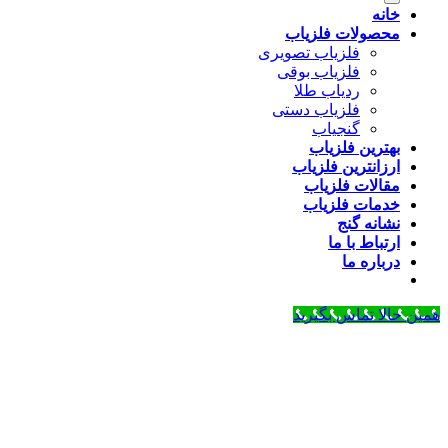
خانه
محصولات فلزیاب
فلزیاب تصویری
فلزیاب بوقی
ردیاب طلا
فلزیاب دستی
گنجیاب
بهترین فلزیاب
ارزانترین فلزیاب
مقالات فلزیاب
خدمات فلزیاب
نشانه گنج
ارتباط با ما
درباره ما
همین حالا تماس بگیرید