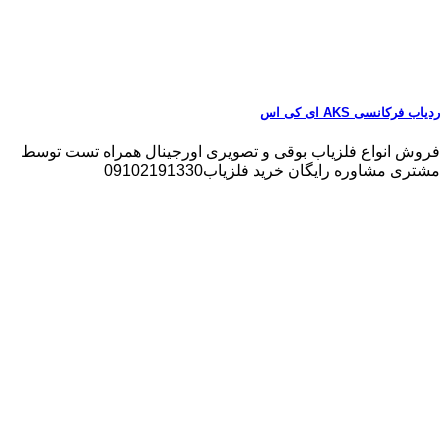
ردیاب فرکانسی AKS ای کی اس
فروش انواع فلزیاب بوقی و تصویری اورجینال همراه تست توسط
مشتری مشاوره رایگان خرید فلزیاب09102191330