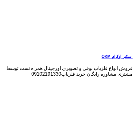
اسکنر اوکاام OKM
فروش انواع فلزیاب بوقی و تصویری اورجینال همراه تست توسط
مشتری مشاوره رایگان خرید فلزیاب09102191330