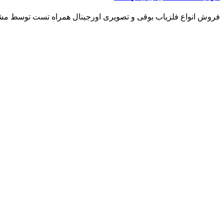
فروش انواع فلزیاب بوقی و تصویری اورجینال همراه تست توسط مشتری مشاو