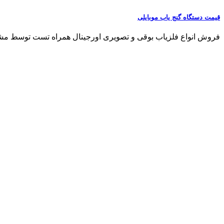
قیمت دستگاه گنج یاب موبایلی
فروش انواع فلزیاب بوقی و تصویری اورجینال همراه تست توسط مشتری مشاو