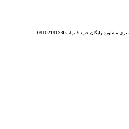
ره رایگان خرید فلزیاب09102191330