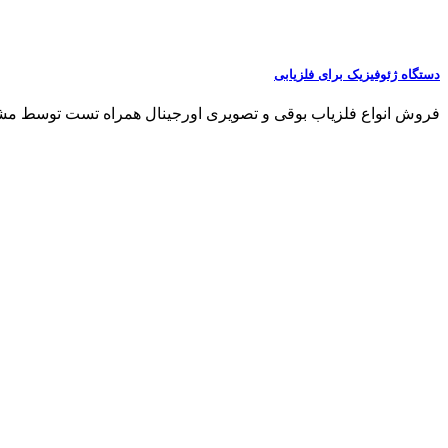
دستگاه ژئوفیزیک برای فلزیابی
فروش انواع فلزیاب بوقی و تصویری اورجینال همراه تست توسط مشتری مشاو