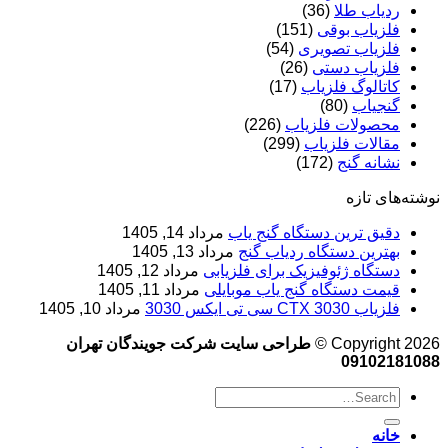
ردیاب طلا
(36)
فلزیاب بوقی
(151)
فلزیاب تصویری
(54)
فلزیاب دستی
(26)
کاتالوگ فلزیاب
(17)
گنجیاب
(80)
محصولات فلزیاب
(226)
مقالات فلزیاب
(299)
نشانه گنج
(172)
نوشته‌های تازه
دقیق ترین دستگاه گنج یاب
مرداد 14, 1405
بهترین دستگاه ردیاب گنج
مرداد 13, 1405
دستگاه ژئوفیزیک برای فلزیابی
مرداد 12, 1405
قیمت دستگاه گنج یاب موبایلی
مرداد 11, 1405
فلزیاب CTX 3030 سی تی ایکس 3030
مرداد 10, 1405
Copyright 2026 ©
طراحی سایت شرکت جویندگان تهران
09102181088
خانه