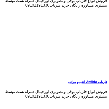
فروش انواع فلزیاب بوقی و تصویری اورجینال همراه تست توسط
مشتری مشاوره رایگان خرید فلزیاب09102191330
فلزیاب Anfibio آنفیبیو مولتی
فروش انواع فلزیاب بوقی و تصویری اورجینال همراه تست توسط
مشتری مشاوره رایگان خرید فلزیاب09102191330