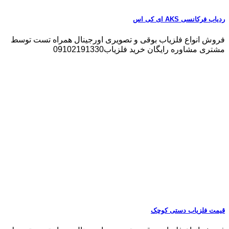
ردیاب فرکانسی AKS ای کی اس
فروش انواع فلزیاب بوقی و تصویری اورجینال همراه تست توسط
مشتری مشاوره رایگان خرید فلزیاب09102191330
قیمت فلزیاب دستی کوچک