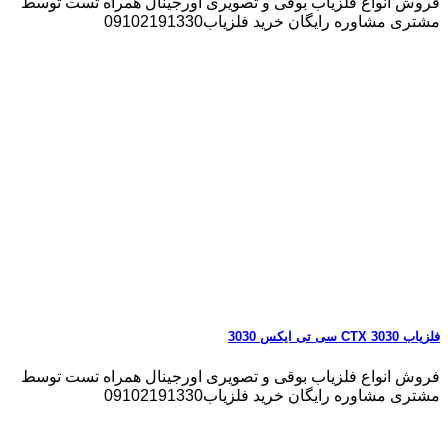
فروش انواع فلزیاب بوقی و تصویری اورجینال همراه تست توسط
مشتری مشاوره رایگان خرید فلزیاب09102191330
فلزیاب CTX 3030 سی تی ایکس 3030
فروش انواع فلزیاب بوقی و تصویری اورجینال همراه تست توسط
مشتری مشاوره رایگان خرید فلزیاب09102191330