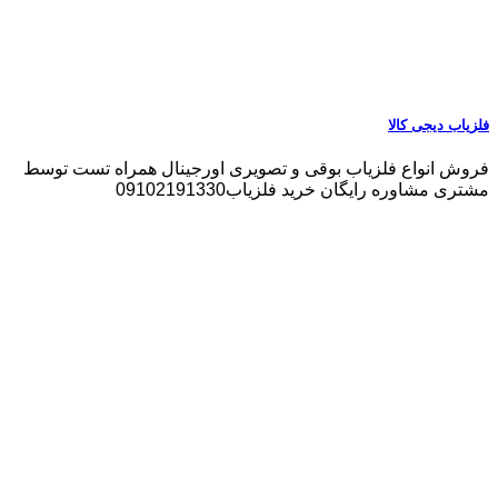
فلزیاب دیجی کالا
فروش انواع فلزیاب بوقی و تصویری اورجینال همراه تست توسط
مشتری مشاوره رایگان خرید فلزیاب09102191330