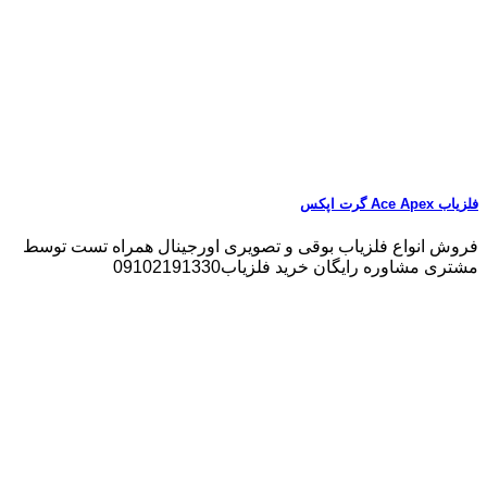
فلزیاب Ace Apex گرت اپکس
فروش انواع فلزیاب بوقی و تصویری اورجینال همراه تست توسط
مشتری مشاوره رایگان خرید فلزیاب09102191330