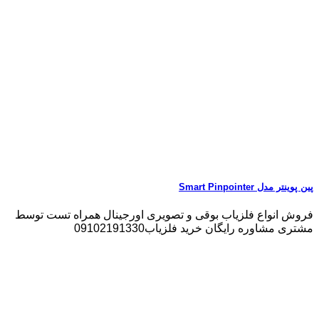
پین پوینتر مدل Smart Pinpointer
فروش انواع فلزیاب بوقی و تصویری اورجینال همراه تست توسط
مشتری مشاوره رایگان خرید فلزیاب09102191330