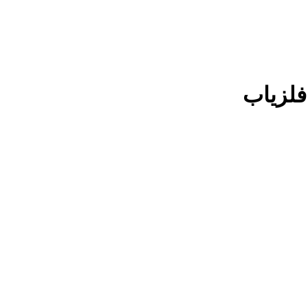
فلزیاب