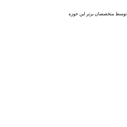
 و توسط متخصصان برتر این حوزه