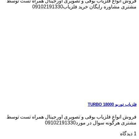
فروش انواع فلزیاب بوقی و تصویری اورجینال همراه تست توسط
مشتری مشاوره رایگان خرید فلزیاب09102191330
فلزیاب توربو TURBO 18000
فروش انواع فلزیاب بوقی و تصویری اورجینال همراه تست توسط
مشتری هرگونه سوال در مورد09102191330
1 دیدگاه