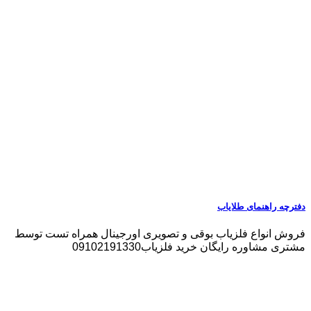
دفترچه راهنمای طلایاب
فروش انواع فلزیاب بوقی و تصویری اورجینال همراه تست توسط
مشتری مشاوره رایگان خرید فلزیاب09102191330