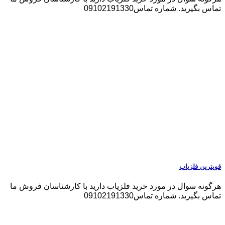
تماس بگیرید. شماره تماس09102191330
قویترین فلزیاب
هرگونه سوال در مورد خرید فلزیاب دارید با کارشناسان فروش ما
تماس بگیرید. شماره تماس09102191330