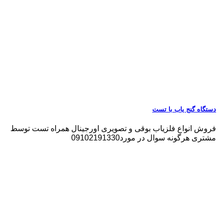
دستگاه گنج یاب با تست
فروش انواع فلزیاب بوقی و تصویری اورجینال همراه تست توسط
مشتری هرگونه سوال در مورد09102191330