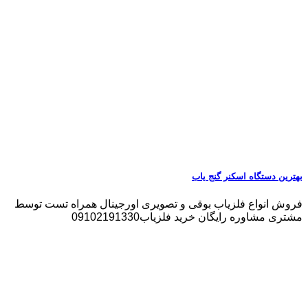
بهترین دستگاه اسکنر گنج یاب
فروش انواع فلزیاب بوقی و تصویری اورجینال همراه تست توسط
مشتری مشاوره رایگان خرید فلزیاب09102191330