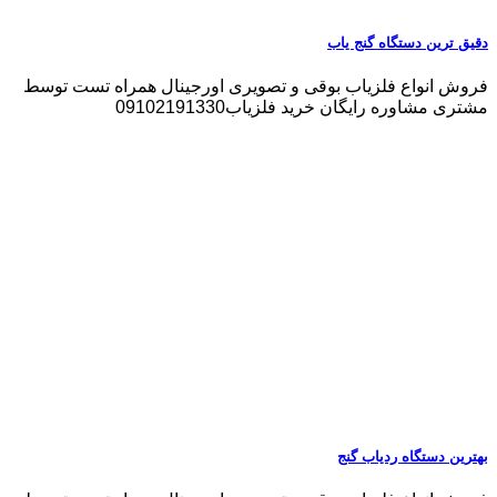
دقیق ترین دستگاه گنج یاب
فروش انواع فلزیاب بوقی و تصویری اورجینال همراه تست توسط
مشتری مشاوره رایگان خرید فلزیاب09102191330
بهترین دستگاه ردیاب گنج