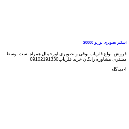
اسکنر تصویری توربو 20000
فروش انواع فلزیاب بوقی و تصویری اورجینال همراه تست توسط
مشتری مشاوره رایگان خرید فلزیاب09102191330
4 دیدگاه