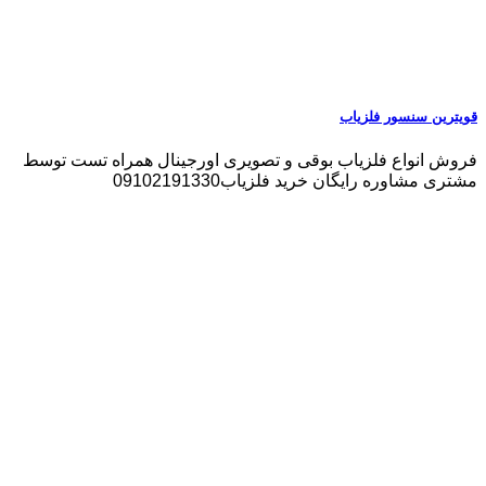
قویترین سنسور فلزیاب
فروش انواع فلزیاب بوقی و تصویری اورجینال همراه تست توسط
مشتری مشاوره رایگان خرید فلزیاب09102191330