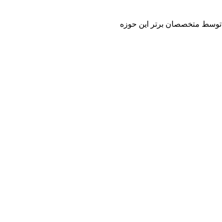
 و توسط متخصصان برتر این حوزه