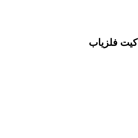
کیت فلزیاب