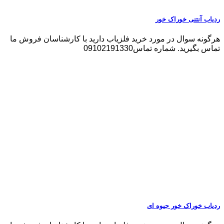
ردیاب آنتنی خوراک خور
هرگونه سوال در مورد خرید فلزیاب دارید با کارشناسان فروش ما
تماس بگیرید. شماره تماس09102191330
ردیاب خوراک خور جیوه ای