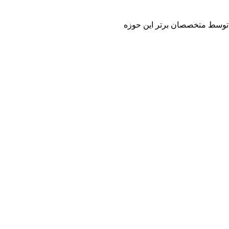
 و توسط متخصصان برتر این حوزه