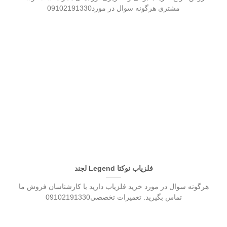
مشتری هرگونه سوال در مورد09102191330
فلزیاب نوکتا Legend لجند
هرگونه سوال در مورد خرید فلزیاب دارید با کارشناسان فروش ما
تماس بگیرید. تعمیرات تخصصی09102191330