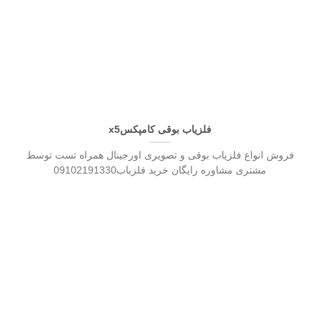
فلزیاب بوقی کامپکسx5
فروش انواع فلزیاب بوقی و تصویری اورجینال همراه تست توسط
مشتری مشاوره رایگان خرید فلزیاب09102191330