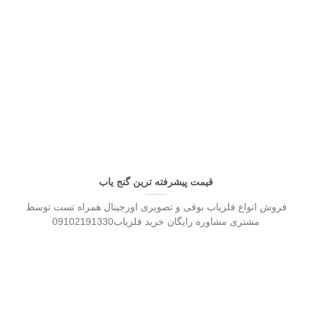
قیمت پیشرفته ترین گنج یاب
فروش انواع فلزیاب بوقی و تصویری اورجینال همراه تست توسط
مشتری مشاوره رایگان خرید فلزیاب09102191330