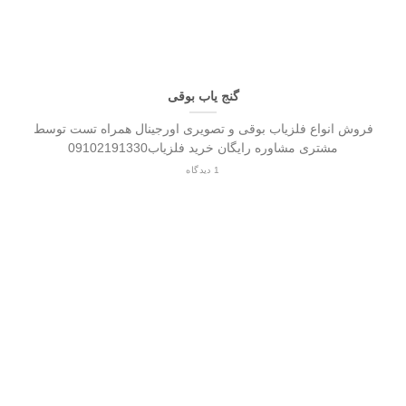
گنج یاب بوقی
فروش انواع فلزیاب بوقی و تصویری اورجینال همراه تست توسط
مشتری مشاوره رایگان خرید فلزیاب09102191330
1 دیدگاه