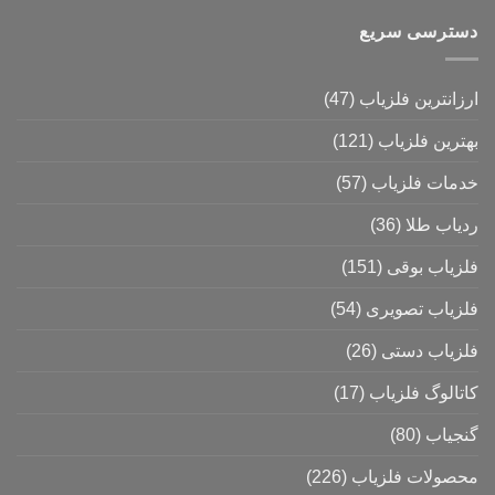
دسترسی سریع
ارزانترین فلزیاب
(47)
بهترین فلزیاب
(121)
خدمات فلزیاب
(57)
ردیاب طلا
(36)
فلزیاب بوقی
(151)
فلزیاب تصویری
(54)
فلزیاب دستی
(26)
کاتالوگ فلزیاب
(17)
گنجیاب
(80)
محصولات فلزیاب
(226)