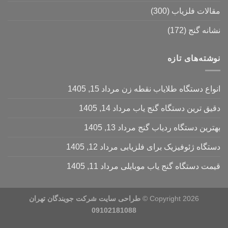
مقالات فلزیاب
(300)
نشانه گنج
(172)
نوشته‌های تازه
انواع دستگاه طلایاب نقطه زن
مرداد 15, 1405
دقیق ترین دستگاه گنج یاب
مرداد 14, 1405
بهترین دستگاه ردیاب گنج
مرداد 13, 1405
دستگاه ژئوفیزیک برای فلزیابی
مرداد 12, 1405
قیمت دستگاه گنج یاب موبایلی
مرداد 11, 1405
Copyright 2026 ©
طراحی سایت شرکت جویندگان تهران
09102181088