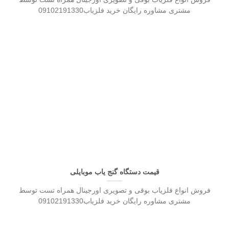
مشتری مشاوره رایگان خرید فلزیاب09102191330
قیمت دستگاه گنج یاب موبایلی
فروش انواع فلزیاب بوقی و تصویری اورجینال همراه تست توسط
مشتری مشاوره رایگان خرید فلزیاب09102191330