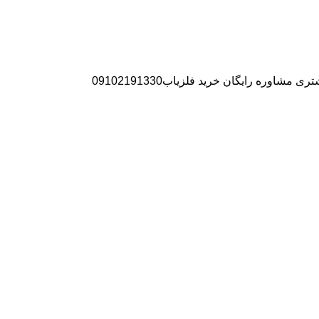
ره رایگان خرید فلزیاب09102191330