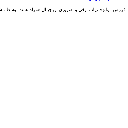
فروش انواع فلزیاب بوقی و تصویری اورجینال همراه تست توسط مشتری مشاو