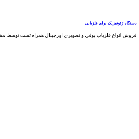
دستگاه ژئوفیزیک برای فلزیابی
فروش انواع فلزیاب بوقی و تصویری اورجینال همراه تست توسط مشتری مشاو