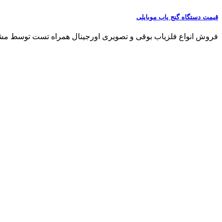
قیمت دستگاه گنج یاب موبایلی
فروش انواع فلزیاب بوقی و تصویری اورجینال همراه تست توسط مشتری مشاو