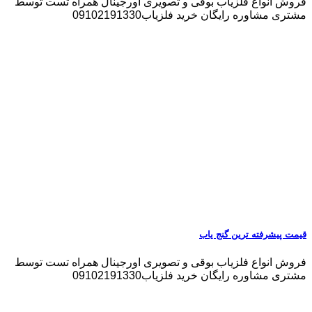
فروش انواع فلزیاب بوقی و تصویری اورجینال همراه تست توسط
مشتری مشاوره رایگان خرید فلزیاب09102191330
قیمت پیشرفته ترین گنج یاب
فروش انواع فلزیاب بوقی و تصویری اورجینال همراه تست توسط
مشتری مشاوره رایگان خرید فلزیاب09102191330