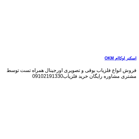
اسکنر اوکاام OKM
فروش انواع فلزیاب بوقی و تصویری اورجینال همراه تست توسط
مشتری مشاوره رایگان خرید فلزیاب09102191330