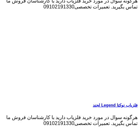
هرگونه سوال در مورد خرید فلزیاب دارید با کارشناسان فروش ما
تماس بگیرید. تعمیرات تخصصی09102191330
فلزیاب نوکتا Legend لجند
هرگونه سوال در مورد خرید فلزیاب دارید با کارشناسان فروش ما
تماس بگیرید. تعمیرات تخصصی09102191330