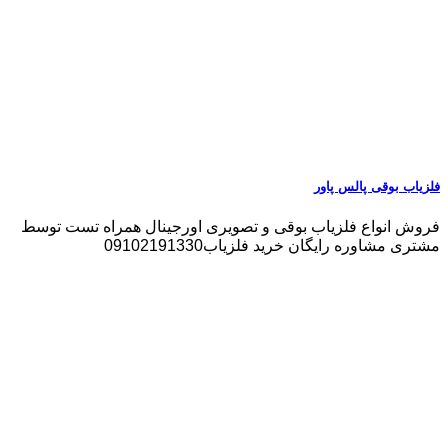
فلزیاب بوقی پالس پاور
فروش انواع فلزیاب بوقی و تصویری اورجینال همراه تست توسط
مشتری مشاوره رایگان خرید فلزیاب09102191330