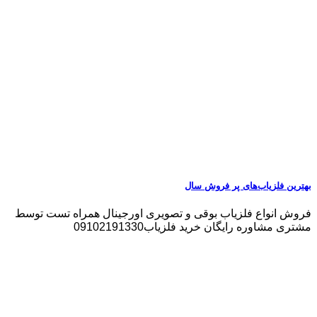
بهترین فلزیاب‌های پر فروش سال
فروش انواع فلزیاب بوقی و تصویری اورجینال همراه تست توسط
مشتری مشاوره رایگان خرید فلزیاب09102191330