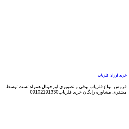
خرید ارزان فلزیاب
فروش انواع فلزیاب بوقی و تصویری اورجینال همراه تست توسط
مشتری مشاوره رایگان خرید فلزیاب09102191330