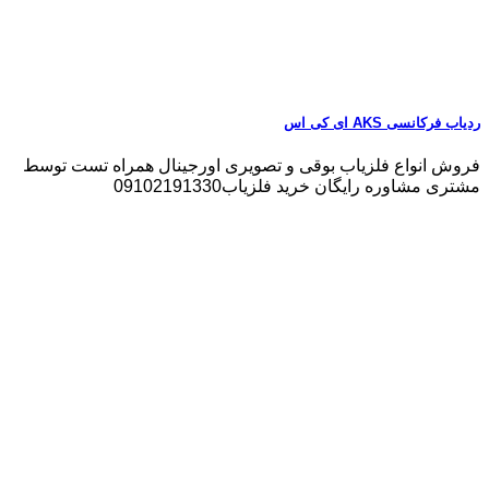
ردیاب فرکانسی AKS ای کی اس
فروش انواع فلزیاب بوقی و تصویری اورجینال همراه تست توسط
مشتری مشاوره رایگان خرید فلزیاب09102191330