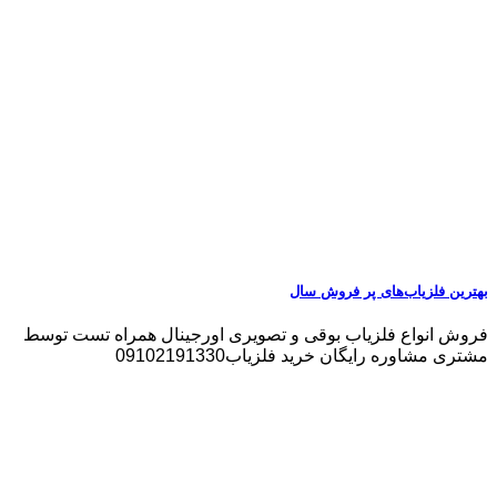
بهترین فلزیاب‌های پر فروش سال
فروش انواع فلزیاب بوقی و تصویری اورجینال همراه تست توسط
مشتری مشاوره رایگان خرید فلزیاب09102191330