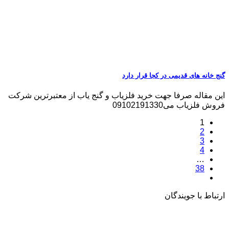
گنج خانه های قدیمی در کجا قرار دارد
این مقاله صرفا جهت خرید فلزیاب و گنج یاب از معتبرترین شرکت
فروش فلزیاب می09102191330
1
2
3
4
…
38
ارتباط با جویندگان