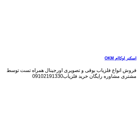
اسکنر اوکاام OKM
فروش انواع فلزیاب بوقی و تصویری اورجینال همراه تست توسط
مشتری مشاوره رایگان خرید فلزیاب09102191330