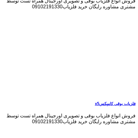
فروش انواع فلزیاب بوقی و تصویری اورجینال همراه تست توسط
مشتری مشاوره رایگان خرید فلزیاب09102191330
فلزیاب بوقی کامپکسx5
فروش انواع فلزیاب بوقی و تصویری اورجینال همراه تست توسط
مشتری مشاوره رایگان خرید فلزیاب09102191330