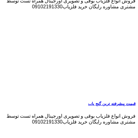
فروش انواع فلزیاب بوقی و تصویری اورجینال همراه تست توسط
مشتری مشاوره رایگان خرید فلزیاب09102191330
قیمت پیشرفته ترین گنج یاب
فروش انواع فلزیاب بوقی و تصویری اورجینال همراه تست توسط
مشتری مشاوره رایگان خرید فلزیاب09102191330