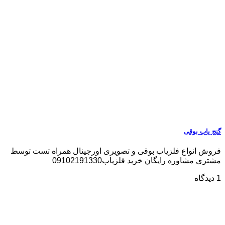
گنج یاب بوقی
فروش انواع فلزیاب بوقی و تصویری اورجینال همراه تست توسط
مشتری مشاوره رایگان خرید فلزیاب09102191330
1 دیدگاه