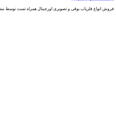
فروش انواع فلزیاب بوقی و تصویری اورجینال همراه تست توسط مشتری مشاو