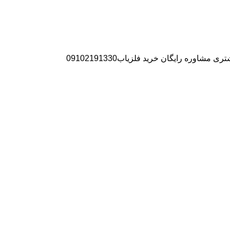
ره رایگان خرید فلزیاب09102191330