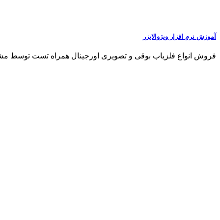
آموزش نرم‌ افزار ویژوالایزر
فروش انواع فلزیاب بوقی و تصویری اورجینال همراه تست توسط مشتری مشاو