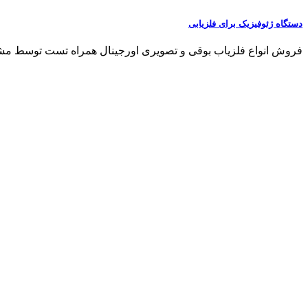
دستگاه ژئوفیزیک برای فلزیابی
فروش انواع فلزیاب بوقی و تصویری اورجینال همراه تست توسط مشتری مشاو