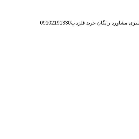
ره رایگان خرید فلزیاب09102191330