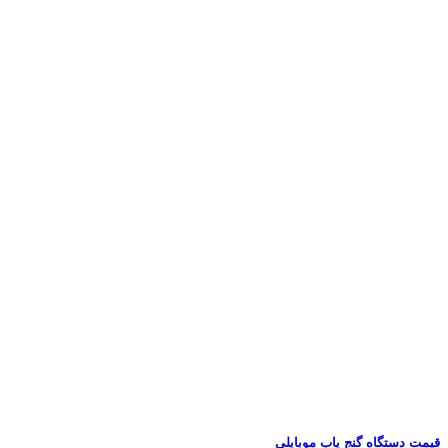
قیمت دستگاه گنج یاب موبایلی