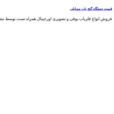
قیمت دستگاه گنج یاب موبایلی
فروش انواع فلزیاب بوقی و تصویری اورجینال همراه تست توسط مشتری مشاو