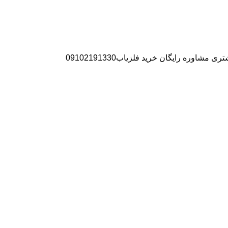
ره رایگان خرید فلزیاب09102191330