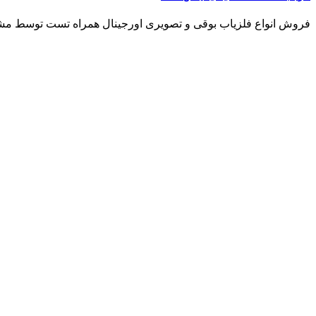
فروش انواع فلزیاب بوقی و تصویری اورجینال همراه تست توسط مشتری مشاو