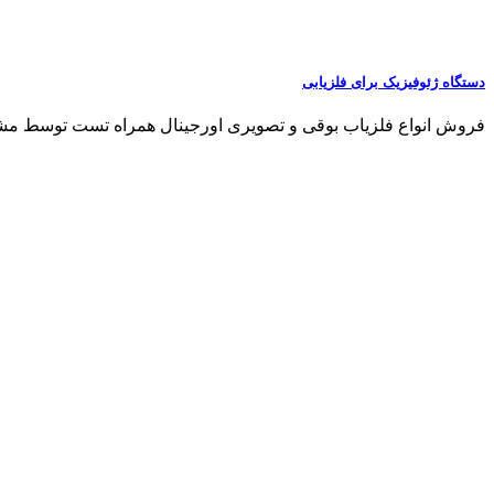
دستگاه ژئوفیزیک برای فلزیابی
فروش انواع فلزیاب بوقی و تصویری اورجینال همراه تست توسط مشتری مشاو