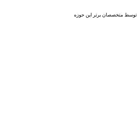
 و توسط متخصصان برتر این حوزه